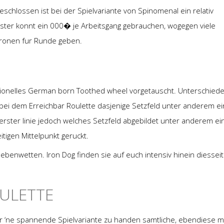
schlossen ist bei der Spielvariante von Spinomenal ein relativ
chster konnt ein 000� je Arbeitsgang gebrauchen, wogegen viele
uronen fur Runde geben.
ditionelles German born Toothed wheel vorgetauscht. Unterschied
n bei dem Erreichbar Roulette dasjenige Setzfeld unter anderem e
in erster linie jedoch welches Setzfeld abgebildet unter anderem ei
tigen Mittelpunkt geruckt.
Nebenwetten. Iron Dog finden sie auf euch intensiv hinein diesseit
ULETTE
r ‘ne spannende Spielvariante zu handen samtliche, ebendiese m