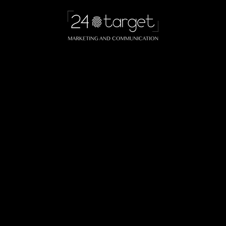
24TARGET & MARKETING 
Passion for digital crafted solutions