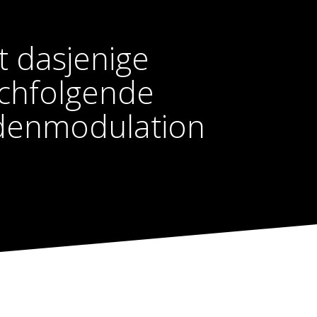
t dasjenige
chfolgende
udenmodulation