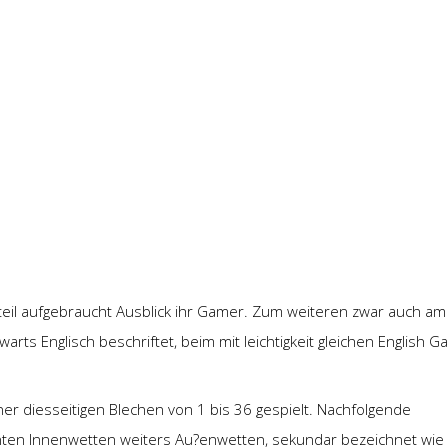
rem Alte welt ist
ountry Game of chance
chende Spielvariante
 Roulette-Tisch
eil aufgebraucht Ausblick ihr Gamer. Zum weiteren zwar auch am
arts Englisch beschriftet, beim mit leichtigkeit gleichen English G
ner diesseitigen Blechen von 1 bis 36 gespielt. Nachfolgende
nten Innenwetten weiters Au?enwetten, sekundar bezeichnet wie