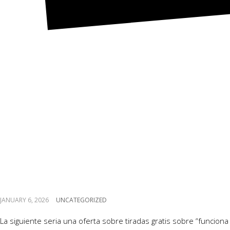
Informacion sobre
bonos sobre casino
falto deposito asi�
como giros gratis
JANUARY 6, 2026
UNCATEGORIZED
La siguiente seria una oferta sobre tiradas gratis sobre “funciona