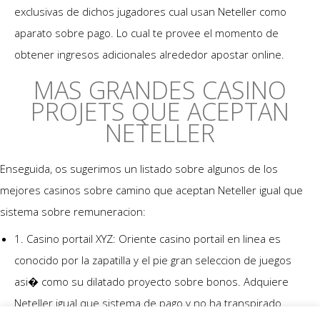
exclusivas de dichos jugadores cual usan Neteller como
aparato sobre pago. Lo cual te provee el momento de
obtener ingresos adicionales alrededor apostar online.
MAS GRANDES CASINO
PROJETS QUE ACEPTAN
NETELLER
Enseguida, os sugerimos un listado sobre algunos de los
mejores casinos sobre camino que aceptan Neteller igual que
sistema sobre remuneracion:
1. Casino portail XYZ: Oriente casino portail en linea es
conocido por la zapatilla y el pie gran seleccion de juegos
asi� como su dilatado proyecto sobre bonos. Adquiere
Neteller igual que sistema de pago y no ha transpirado