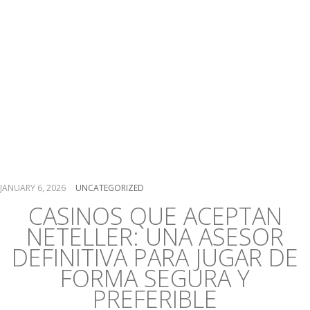
Ingresos de utilizar
Neteller acerca de
gambling
establishments online
JANUARY 6, 2026
UNCATEGORIZED
CASINOS QUE ACEPTAN
NETELLER: UNA ASESOR
DEFINITIVA PARA JUGAR DE
FORMA SEGURA Y
PREFERIBLE