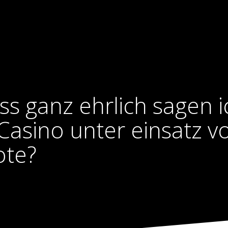
s ganz ehrlich sagen i
asino unter einsatz vo
ote?