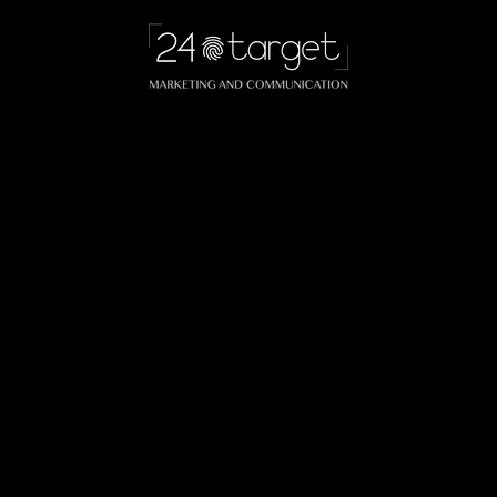
24TARGET & MARKETING 
Passion for digital crafted solutions