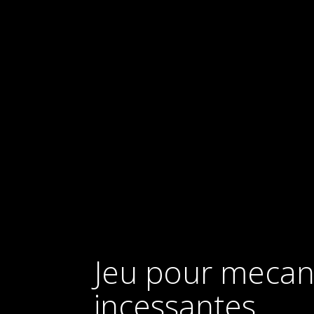
Jeu pour mecani
incessantes