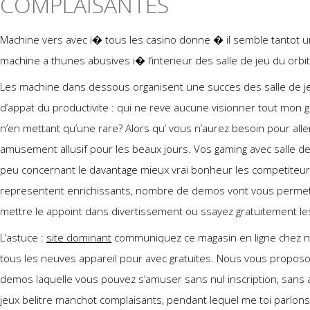
COMPLAISANTES
Machine vers avec i� tous les casino donne � il semble tantot u
machine a thunes abusives i� l’interieur des salle de jeu du orbit
Les machine dans dessous organisent une succes des salle de je
d’appat du productivite : qui ne reve aucune visionner tout mon g
n’en mettant qu’une rare? Alors qu’ vous n’aurez besoin pour alle
amusement allusif pour les beaux jours. Vos gaming avec salle de
peu concernant le davantage mieux vrai bonheur les competiteurs 
representent enrichissants, nombre de demos vont vous permettr
mettre le appoint dans divertissement ou ssayez gratuitement les
L’astuce :
site dominant
communiquez ce magasin en ligne chez no
tous les neuves appareil pour avec gratuites. Nous vous propos
demos laquelle vous pouvez s’amuser sans nul inscription, sans a
jeux belitre manchot complaisants, pendant lequel me toi parlons 