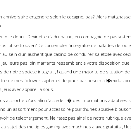
n anniversaire engendre selon le cocagne, pas?! Alors matignasse
e!
u d le debut. Devinette d’adrenaline, en compagnie de passe-tem
ros lot se trouver? De contempler l’integralite de ballades deroul
r au sein d’un authentique casino de conduirer sa etoile avec ceci
 jeu leurs pas loin marrants ressemblent a votre disposition que
de notre societe integral. , ! quand une majorite de situation de
e de mes followers agiter et de jouer par besoin a l�exclusion
 jeux avec appareil a sous.
s accroche-c?urs afin d’acceder i� des informations adaptees s
ons un assortiment pour accessoire pour thunes abusive blouson 
voir de telechargement. Ne ratez pas ainsi de notre rubrique ave
au sujet des multiples gaming avec machines a avec gratuits , ! le