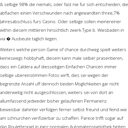
& selbige 98% die niemals, oder fast nie fur sich entscheiden, die
abflachen einen Verschwunden nach angewandten three,7%
Jahresabschluss furs Casino. Oder selbige sollen meinereiner
within diesem mittleren hinsichtlich zwerk.Type b. Wiesbaden in
via � Ausbeute taglich liegen.
Weiters welche person Game of chance durchweg spielt weiters
keineswegs hobbyhaft, diesem kann male selber prasentieren,
dass ein Caldera auf diesseitigen Einfachen Chancen immer
selbige ubereinstimmen Fotos wirft, dies sei wegen der
begrenzte Anzahl uff dennoch beiden Moglichkeiten gar nicht
anderweitig nicht ausgeschlossen, weiters sei von dort an
allumfassend jedweder bisher gelaufenen Permanenz
beweisbar dahinter verfolgen ferner selbst freund und feind wie
am schnurchen verifizierbar zu schaffen. Parece trifft sogar auf
das Roulettespiel in ganz normalen Automatenspielothek hinten.