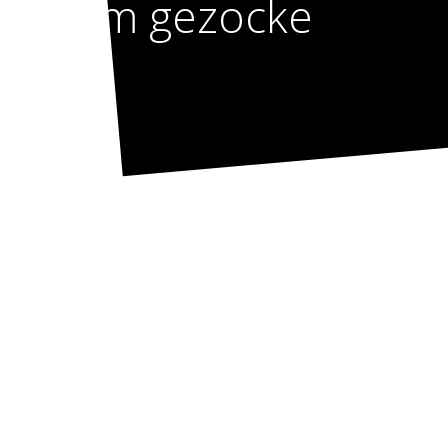
jedem gezocke
Kannst 000,000
Gewinn kannst one
hundred,hundred