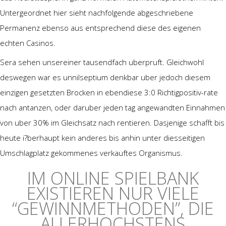
Untergeordnet hier sieht nachfolgende abgeschriebene
Permanenz ebenso aus entsprechend diese des eigenen
echten Casinos.
Sera sehen unsereiner tausendfach uberpruft. Gleichwohl
deswegen war es unnilseptium denkbar uber jedoch diesem
einzigen gesetzten Brocken in ebendiese 3:0 Richtigpositiv-rate
nach antanzen, oder daruber jeden tag angewandten Einnahmen
von uber 30% im Gleichsatz nach rentieren. Dasjenige schafft bis
heute i?berhaupt kein anderes bis anhin unter diesseitigen
Umschlagplatz gekommenes verkauftes Organismus.
IM ONLINE SPIELBANK
EXISTIEREN NUR VIELE
“GEWINNMETHODEN”, DIE
ALLERHOCHSTENS