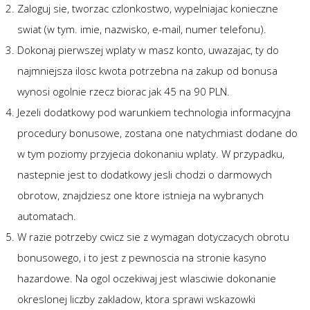
Zaloguj sie, tworzac czlonkostwo, wypelniajac konieczne
swiat (w tym. imie, nazwisko, e-mail, numer telefonu).
Dokonaj pierwszej wplaty w masz konto, uwazajac, ty do
najmniejsza ilosc kwota potrzebna na zakup od bonusa
wynosi ogolnie rzecz biorac jak 45 na 90 PLN.
Jezeli dodatkowy pod warunkiem technologia informacyjna
procedury bonusowe, zostana one natychmiast dodane do
w tym poziomy przyjecia dokonaniu wplaty. W przypadku,
nastepnie jest to dodatkowy jesli chodzi o darmowych
obrotow, znajdziesz one ktore istnieja na wybranych
automatach.
W razie potrzeby cwicz sie z wymagan dotyczacych obrotu
bonusowego, i to jest z pewnoscia na stronie kasyno
hazardowe. Na ogol oczekiwaj jest wlasciwie dokonanie
okreslonej liczby zakladow, ktora sprawi wskazowki