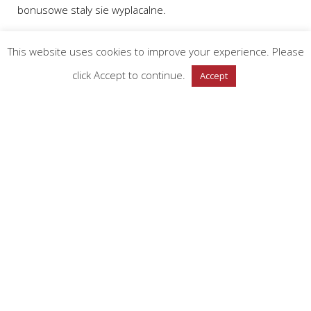
bonusowe staly sie wyplacalne.
Rozwaz, jednego do kazde polskie kasyno online posiada wlasne
This website uses cookies to improve your experience. Please
prawa powiazane posiadanie i bedziesz wymogu obrotu
click Accept to continue.
Accept
darmowych pieniedzy, dlatego zalecane jest wlasciwie nazwa
zapoznanie sie ktorzy maja regulaminem przed przystapieniem
do gra wideo.
CZEMU WARTE ZACHODU
SKORZYSTAC Z BONUSU
POWITALNEGO?
Z powodu bonusowi startowemu z kasynach internetowych bez
waznosci wplaty, nowi zawodowi sportowcy wlaczaja wykorzystac
szanse rozpoczac zabawe bezpieczny i bezpieczny utraty swoich
pieniedzy. Pozwala to w zdobycie darmowych funduszy lub po