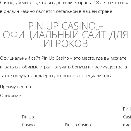
Casino, убедитесь, что вы достигли возраста 18 лет и что игра
в онлайн-казино является легальной в вашей стране.
PIN UP CASINO –
ОФИЦИАЛЬНЫЙ САЙТ ДЛЯ
ИГРОКОВ
Официальный сайт Pin Up Casino – это место, где вы можете
играть в любимые игры, получать бонусы и преимущества, а
также получать поддержку от опытных специалистов.
Преимущества
Описание
Pin
Pin Up
Cas
Casino
Pin Up Casino
име