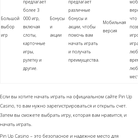
предлагает
предлагает
моб
более 3
различные
вер
Большой
000 игр,
Бонусы
бонусы и
что
Мобильная
выбор
включая
и
акции, чтобы
поз
версия
игр
слоты,
акции
помочь вам
игр
карточные
начать играть
игр
игры,
и получать
люб
рулетку и
преимущества.
вре
другие.
люб
мес
Если вы хотите начать играть на официальном сайте Pin Up
Casino, то вам нужно зарегистрироваться и открыть счет.
Затем вы сможете выбрать игру, которая вам нравится, и
начать играть.
Pin Up Casino – это безопасное и надежное место для