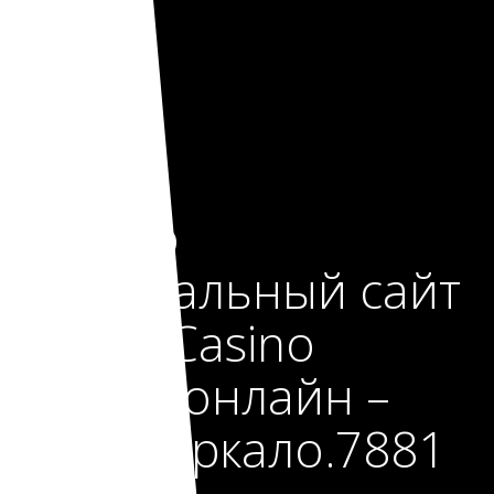
Казино
Официальный сайт
Pin Up Casino
играть онлайн –
Вход Зеркало.7881