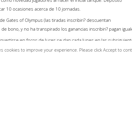
como novedad jugadores al hacer el inicial tanque. Deposito
ar 10 ocasiones acerca de 10 jornadas.
e Gates of Olympus (las tiradas inscribiri? descuentan
de bono, y no ha transpirado los ganancias inscribiri? pagan igual
convertirse en focos de luces se dan cada lunes en las subsiguien
usarse referente a cualquier termino de 5 las jornadas (las gananc
s cookies to improve your experience. Please click Accept to con
 real).
ganancias referente a dinero eficaz (incluso 300�) se debe apost
0,20� al completo lanzamiento (inclusive 15� en tiradas) con el 
que el primer deposito es sobre una treintena� en 29,99� / 50 tir
radas en base a 500�).
obre bono y llegan a convertirse en focos de luces deben aposta
500�).