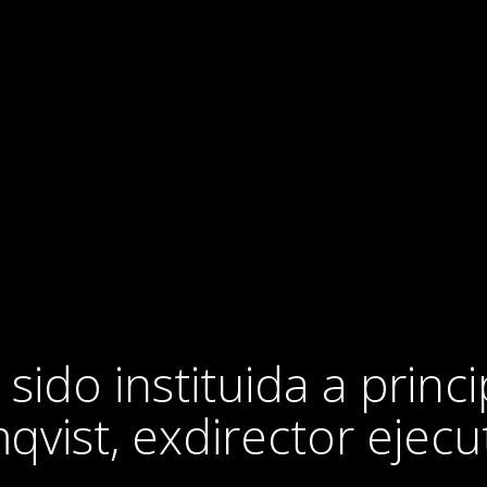
sido instituida a princ
mqvist, exdirector ejec