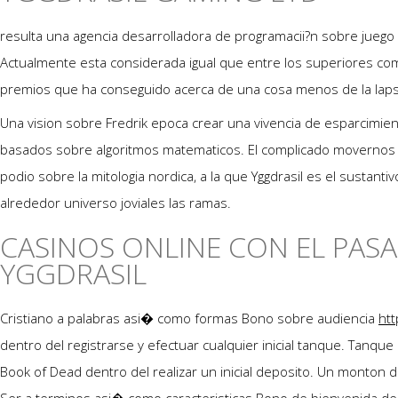
resulta una agencia desarrolladora de programacii?n sobre juego 
Actualmente esta considerada igual que entre los superiores compa
premios que ha conseguido acerca de una cosa menos de la lap
Una vision sobre Fredrik epoca crear una vivencia de esparcimi
basados sobre algoritmos matematicos. El complicado movernos in
podio sobre la mitologia nordica, a la que Yggdrasil es el sustant
alrededor universo joviales las ramas.
CASINOS ONLINE CON EL PASA
YGGDRASIL
Cristiano a palabras asi� como formas Bono sobre audiencia
htt
dentro del registrarse y efectuar cualquier inicial tanque. Tanque 
Book of Dead dentro del realizar un inicial deposito. Un monton 