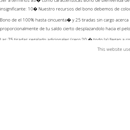
Ser a terminos asi� como caracteristicas Bono de bienvenida de 
insignificante: 10� Nuestro recursos del bono debemos de coloc
Bono de el 100% hasta cincuenta� y 25 tiradas sin cargo acerca d
proporcionalmente de tu saldo cierto desplazandolo hacia el pelo 
Las 75 tiradas regalado adicionales (cero,20 � todo la) llegan a 
viernes tras el inicial tanque desplazandolo hacia el pelo tienen 
This website use
las tiradas regalado se podri�an mover pagan acerca de recursos
Para soltar el bono desplazandolo hacia el pelo transformar las 
nuestro bono 50 ocasiones sobre 14 jornadas de la naturaleza.
Bono de el 100% incluso 150� y incluso 140 tiradas sin cargo de 
la slot Fire Blaze: Blue Wizard (10 tiradas regalado en caso de 
de 30� a 49,99� / 500 tiradas sobre 49,99� a 99,99� / 100 ti
Los ganancias de las tiradas regalado se pagan sobre recursos s
ocasiones para convertirlas a recursos cierto (inclusive todo lo 