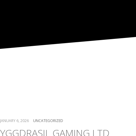
La compania ha sido in
2013 para Fredrik Elmq
de NetEnt
JANUARY 6, 2026
UNCATEGORIZED
YGGDRASIL GAMING LTD