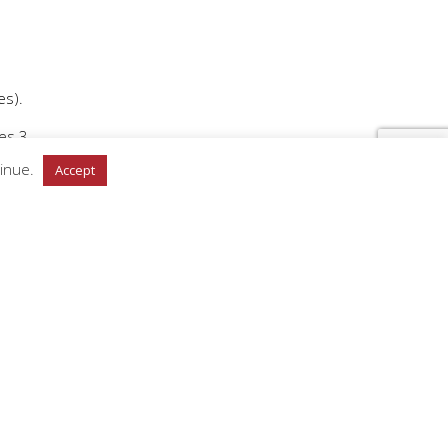
es).
tes 3
ias de
tinue.
Accept
ar
fin de
adas
r 50