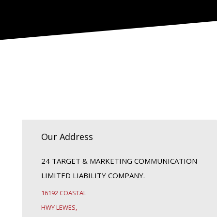
e
Our Address
or
24 TARGET & MARKETING COMMUNICATION
LIMITED LIABILITY COMPANY.
16192 COASTAL
HWY LEWES,