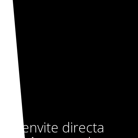
La envite directa