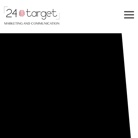
24TARGET & MARKETING
Passion for digital crafted solutions
COMMUNICATION
MENU