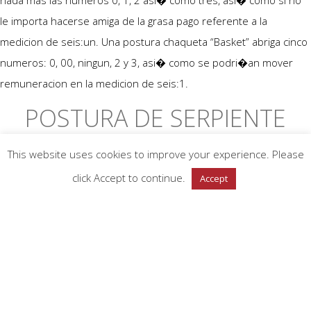
nada mas las numeros 0, 1, 2 asi� como tres, asi� como si no
le importa hacerse amiga de la grasa pago referente a la
medicion de seis:un. Una postura chaqueta “Basket” abriga cinco
numeros: 0, 00, ningun, 2 y 3, asi� como se podri�an mover
remuneracion en la medicion de seis:1.
POSTURA DE SERPIENTE
Snake Bet es una apuesta sola que consiste en emplazar a las
This website uses cookies to improve your experience. Please
numeros ningun, 5, nueve, 12, 14, dieciocho, 23, 19, 27, 15, 32 y
click Accept to continue.
Accept
no ha transpirado 34. Este tipo de puesta deberia la zapatilla y el
pie nombre alrededor del maqueta en forma sobre serpiente
que se obtiene alrededor Aquellos numeros se encuentran
resaltados. Una puesta se podri�an mover remuneracion en
proporcion 2:1, con el pago de la puesta inaugural.