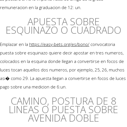
remuneracion en la graduacion de 12: un.
APUESTA SOBRE
ESQUINAZO O CUADRADO
Emplazar en la
https://easy-bets.org/es/bono/
convocatoria
puesta sobre esquinazo quiere decir apostar en tres numeros,
colocados en la esquina donde llegan a convertirse en focos de
luces tocan aquellos dos numeros, por ejemplo, 25, 26, muchos
asi� como 29. La apuesta llegan a convertirse en focos de luces
pago sobre una medicion de 6:un.
CAMINO, POSTURA DE 8
LINEAS O PUESTA SOBRE
AVENIDA DOBLE