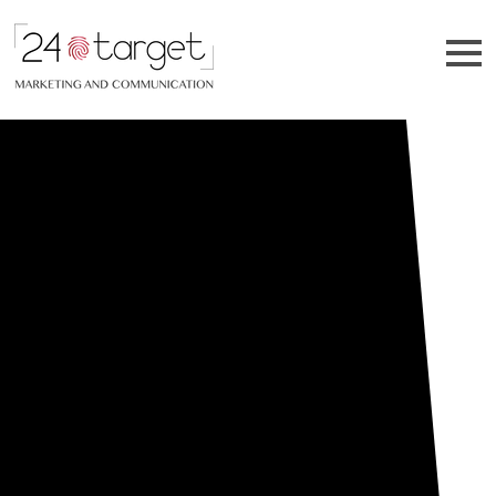
24TARGET & MARKETING
Passion for digital crafted solutions
COMMUNICATION
MENU