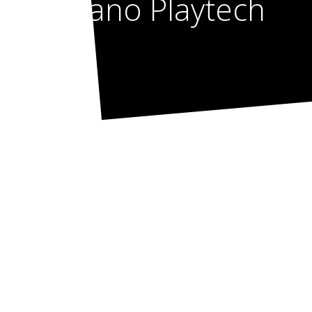
israeliano Playtech
La societa di betting di
Porcari e privato del
colosso anglo-