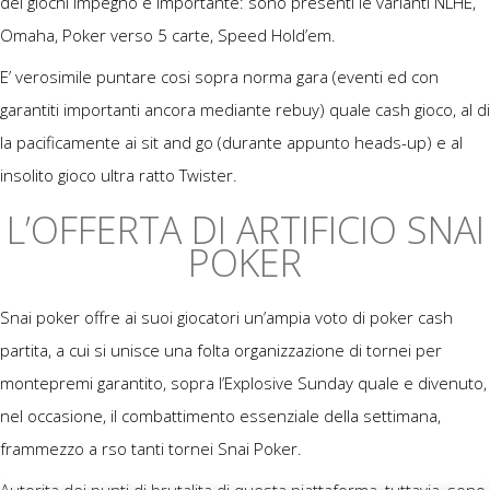
dei giochi impegno e importante: sono presenti le varianti NLHE,
Omaha, Poker verso 5 carte, Speed Hold’em.
E’ verosimile puntare cosi sopra norma gara (eventi ed con
garantiti importanti ancora mediante rebuy) quale cash gioco, al di
la pacificamente ai sit and go (durante appunto heads-up) e al
insolito gioco ultra ratto Twister.
L’OFFERTA DI ARTIFICIO SNAI
POKER
Snai poker offre ai suoi giocatori un’ampia voto di poker cash
partita, a cui si unisce una folta organizzazione di tornei per
montepremi garantito, sopra l’Explosive Sunday quale e divenuto,
nel occasione, il combattimento essenziale della settimana,
frammezzo a rso tanti tornei Snai Poker.