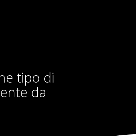
he tipo di
mente da