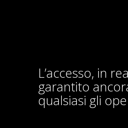
L’accesso, in rea
garantito ancor
qualsiasi gli op