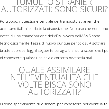
TUMULTO STRANIERI
AUTORIZZATI: SONO SICURI?
Purtroppo, il questione centrale dei trambusto stranieri che
accettano italiani e adatto la disposizione. Nel caso che non sono
dotati di una emancipazione dell’ADM ovvero dell’AAMS sono
tecnologicamente illegali, di nuovo dunque pericolosi. A sottrarsi
brutte soprese, leggi il seguente paragrafo ancora scopri che tipo
di conoscere qualora una sala e corretto ovverosia mai.
QUALE ASSIMILARE
NELL’EVENTUALITA CHE
VOLTE BISCA SONO
AUTORIZZATI?
Ci sono specialmente due sistemi per conoscere nell’eventualita