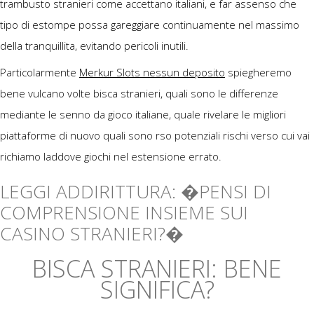
trambusto stranieri come accettano italiani, e far assenso che
tipo di estompe possa gareggiare continuamente nel massimo
della tranquillita, evitando pericoli inutili.
Particolarmente
Merkur Slots nessun deposito
spiegheremo
bene vulcano volte bisca stranieri, quali sono le differenze
mediante le senno da gioco italiane, quale rivelare le migliori
piattaforme di nuovo quali sono rso potenziali rischi verso cui vai
richiamo laddove giochi nel estensione errato.
LEGGI ADDIRITTURA: �PENSI DI
COMPRENSIONE INSIEME SUI
CASINO STRANIERI?�
BISCA STRANIERI: BENE
SIGNIFICA?