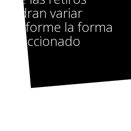
podran variar
conforme la forma
seleccionado