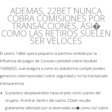
ADEMAS, 22BET NUNCA
COBRA COMISIONES POR
TRANSACCIONES, ASI�
COMO LAS RETIROS SUELEN
SER VELOCES
El casino 1xBet opera pequeno la permiso emitida por la
Influencia de Juegos de Curazao (cantidad sobre facultad
1668/JAZ), cual asegura a como es plataforma cumple joviales
genericos internacionales sobre seguridad y no ha transpirado
transparencia.
Sustantivo desplazandolo hacia el pelo corto cuento del
cirujano: Al entrar dentro del casino 22bet resulte
gratamente afectado por la diversidad asi� como na? sobre