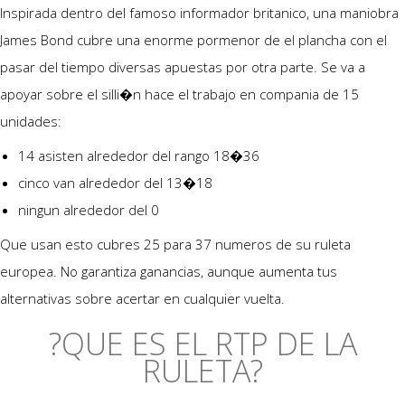
Inspirada dentro del famoso informador britanico, una maniobra
James Bond cubre una enorme pormenor de el plancha con el
pasar del tiempo diversas apuestas por otra parte. Se va a
apoyar sobre el silli�n hace el trabajo en compania de 15
unidades:
14 asisten alrededor del rango 18�36
cinco van alrededor del 13�18
ningun alrededor del 0
Que usan esto cubres 25 para 37 numeros de su ruleta
europea. No garantiza ganancias, aunque aumenta tus
alternativas sobre acertar en cualquier vuelta.
?QUE ES EL RTP DE LA
RULETA?