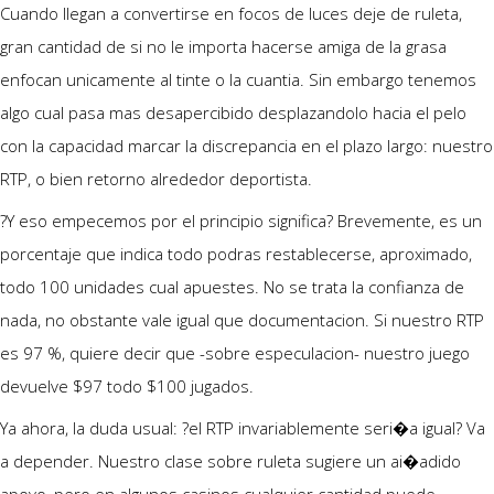
Cuando llegan a convertirse en focos de luces deje de ruleta,
gran cantidad de si no le importa hacerse amiga de la grasa
enfocan unicamente al tinte o la cuantia. Sin embargo tenemos
algo cual pasa mas desapercibido desplazandolo hacia el pelo
con la capacidad marcar la discrepancia en el plazo largo: nuestro
RTP, o bien retorno alrededor deportista.
?Y eso empecemos por el principio significa? Brevemente, es un
porcentaje que indica todo podras restablecerse, aproximado,
todo 100 unidades cual apuestes. No se trata la confianza de
nada, no obstante vale igual que documentacion. Si nuestro RTP
es 97 %, quiere decir que -sobre especulacion- nuestro juego
devuelve $97 todo $100 jugados.
Ya ahora, la duda usual: ?el RTP invariablemente seri�a igual? Va
a depender. Nuestro clase sobre ruleta sugiere un ai�adido