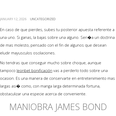
equilibrio
JANUARY 12, 2026
UNCATEGORIZED
En caso de que pierdes, subes tu posterior apuesta referente a
una uno. Si ganas, la bajas sobre una alguno. Seri�a un doctrina
de mas molesto, pensado con el fin de algunos que desean
eludir mayusculos oscilaciones.
No tendras que conseguir mucho sobre choque, aunque
tampoco
leonbet bonificación
vas a perderlo todo sobre una
ocasion. Es una manera de conservarte en entretenimiento mas
largas asi� como, con manga larga determinada fortuna,
obstaculizar una especie acerca de conveniente.
MANIOBRA JAMES BOND