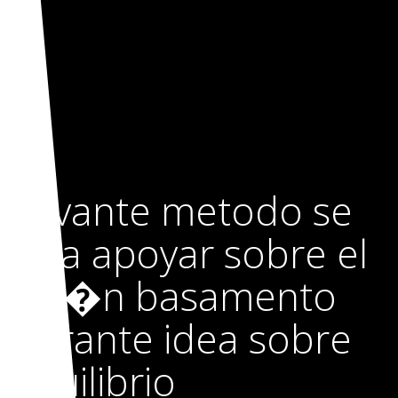
Levante metodo se
va a apoyar sobre el
silli�n basamento
durante idea sobre
equilibrio