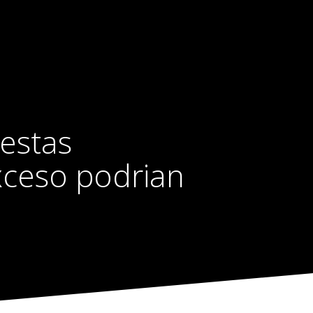
uestas
exceso podrian