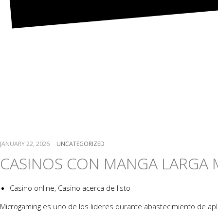
Los juegos y no ha tra
deportivas a distancia
podrian generar ludop
JANUARY 22, 2026
UNCATEGORIZED
CASINOS CON MANGA LARGA
Casino online, Casino acerca de listo
Microgaming es uno de los lideres durante abastecimiento de apli