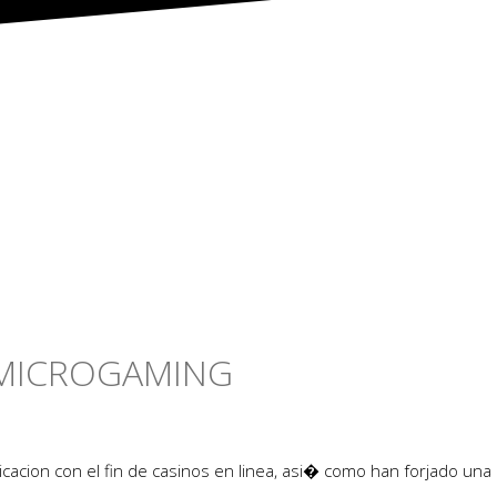
nspirado las apuestas
 realizados en exceso
atia
 MICROGAMING
cacion con el fin de casinos en linea, asi� como han forjado una