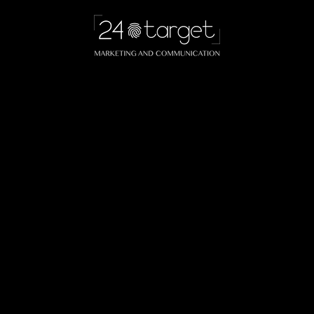
24TARGET & MARKETING 
Passion for digital crafted solutions