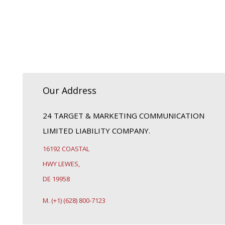
Our Address
24 TARGET & MARKETING COMMUNICATION
LIMITED LIABILITY COMPANY.
16192 COASTAL
HWY LEWES,
DE 19958
M. (+1) (628) 800-7123