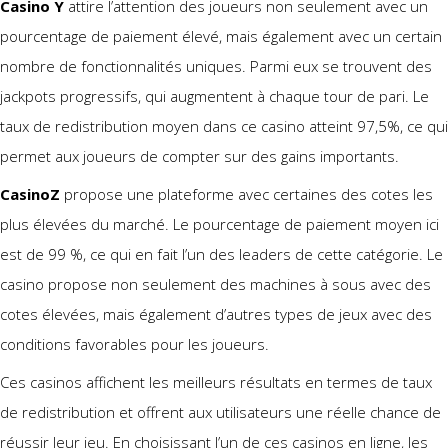
Casino Y
attire l’attention des joueurs non seulement avec un
pourcentage de paiement élevé, mais également avec un certain
nombre de fonctionnalités uniques. Parmi eux se trouvent des
jackpots progressifs, qui augmentent à chaque tour de pari. Le
taux de redistribution moyen dans ce casino atteint 97,5%, ce qui
permet aux joueurs de compter sur des gains importants.
CasinoZ
propose une plateforme avec certaines des cotes les
plus élevées du marché. Le pourcentage de paiement moyen ici
est de 99 %, ce qui en fait l’un des leaders de cette catégorie. Le
casino propose non seulement des machines à sous avec des
cotes élevées, mais également d’autres types de jeux avec des
conditions favorables pour les joueurs.
Ces casinos affichent les meilleurs résultats en termes de taux
de redistribution et offrent aux utilisateurs une réelle chance de
réussir leur jeu. En choisissant l’un de ces casinos en ligne, les