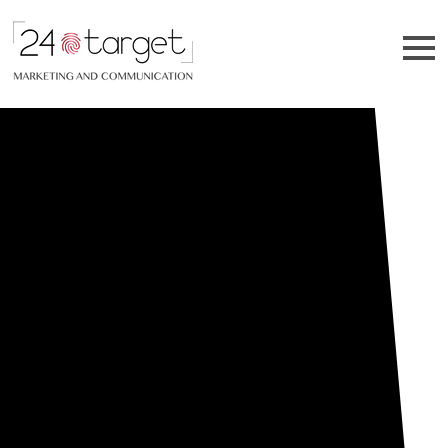
24TARGET & MARKETING
Passion for digital crafted solutions
COMMUNICATION
MENU