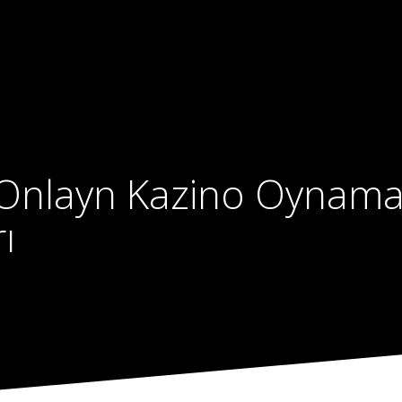
x Onlayn Kazino Oynam
ı