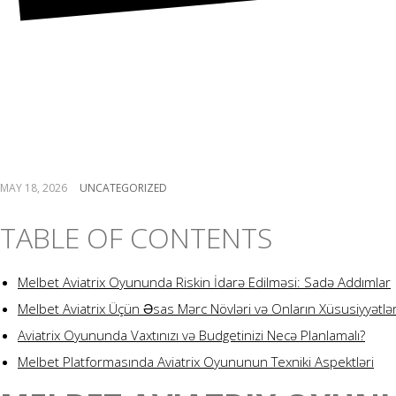
Melbet Aviatrix Onlay
Qazanmağın Üstün Takt
MAY 18, 2026
UNCATEGORIZED
TABLE OF CONTENTS
Melbet Aviatrix Oyununda Riskin İdarə Edilməsi: Sadə Addımlar
Melbet Aviatrix Üçün Əsas Mərc Növləri və Onların Xüsusiyyətlər
Aviatrix Oyununda Vaxtınızı və Budgetinizi Necə Planlamalı?
Melbet Platformasında Aviatrix Oyununun Texniki Aspektləri