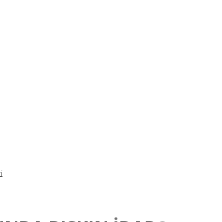
n Kazino Oynamaq:
ikaları
i