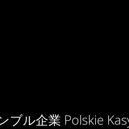
ャンブル企業 Polskie K