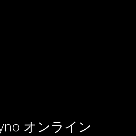
asyno オンライン