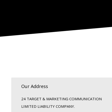
オン
Our Address
24 TARGET & MARKETING COMMUNICATION
LIMITED LIABILITY COMPANY.