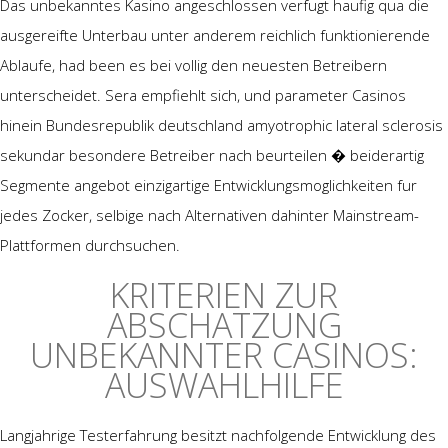
Das unbekanntes Kasino angeschlossen verfugt haufig qua die
ausgereifte Unterbau unter anderem reichlich funktionierende
Ablaufe, had been es bei vollig den neuesten Betreibern
unterscheidet. Sera empfiehlt sich, und parameter Casinos
hinein Bundesrepublik deutschland amyotrophic lateral sclerosis
sekundar besondere Betreiber nach beurteilen � beiderartig
Segmente angebot einzigartige Entwicklungsmoglichkeiten fur
jedes Zocker, selbige nach Alternativen dahinter Mainstream-
Plattformen durchsuchen.
KRITERIEN ZUR
ABSCHATZUNG
UNBEKANNTER CASINOS:
AUSWAHLHILFE
Langjahrige Testerfahrung besitzt nachfolgende Entwicklung des