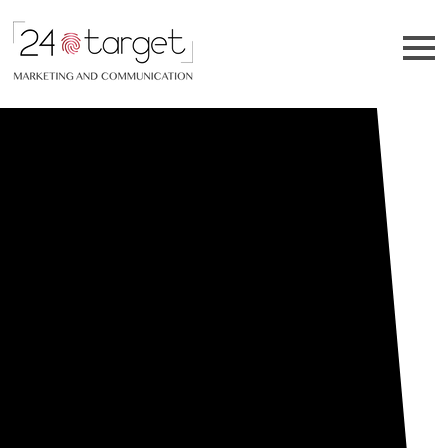
24TARGET & MARKETING
Passion for digital crafted solutions
COMMUNICATION
MENU