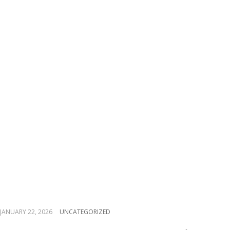
Nachfolgende
Plattformen
beherrschen ohne
Bedingungen offerte
und jedoch
zuverlassige Partner
fur jedes dies Zum
besten geben werden
JANUARY 22, 2026
UNCATEGORIZED