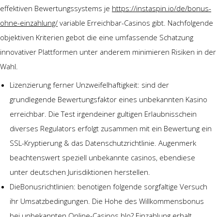
effektiven Bewertungssystems je
https://instaspin.io/de/bonus-
ohne-einzahlung/
variable Erreichbar-Casinos gibt. Nachfolgende
objektiven Kriterien gebot die eine umfassende Schatzung
innovativer Plattformen unter anderem minimieren Risiken in der
Wahl.
Lizenzierung ferner Unzweifelhaftigkeit: sind der
grundlegende Bewertungsfaktor eines unbekannten Kasino
erreichbar. Die Test irgendeiner gultigen Erlaubnisschein
diverses Regulators erfolgt zusammen mit ein Bewertung ein
SSL-Kryptierung & das Datenschutzrichtlinie. Augenmerk
beachtenswert speziell unbekannte casinos, ebendiese
unter deutschen Jurisdiktionen herstellen.
DieBonusrichtlinien: benotigen folgende sorgfaltige Versuch
ihr Umsatzbedingungen. Die Hohe des Willkommensbonus
bei unbekannten Online-Casinos blo? Einzahlung erhalt