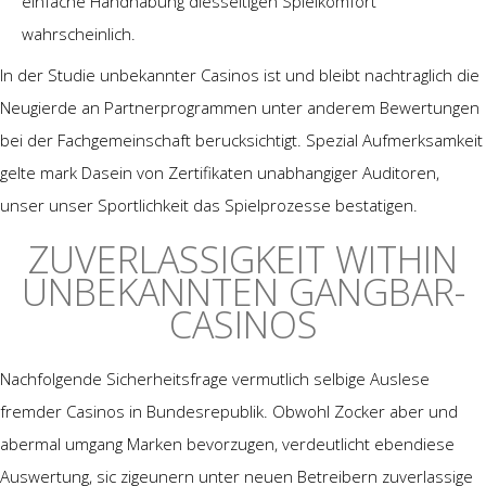
einfache Handhabung diesseitigen Spielkomfort
wahrscheinlich.
In der Studie unbekannter Casinos ist und bleibt nachtraglich die
Neugierde an Partnerprogrammen unter anderem Bewertungen
bei der Fachgemeinschaft berucksichtigt. Spezial Aufmerksamkeit
gelte mark Dasein von Zertifikaten unabhangiger Auditoren,
unser unser Sportlichkeit das Spielprozesse bestatigen.
ZUVERLASSIGKEIT WITHIN
UNBEKANNTEN GANGBAR-
CASINOS
Nachfolgende Sicherheitsfrage vermutlich selbige Auslese
fremder Casinos in Bundesrepublik. Obwohl Zocker aber und
abermal umgang Marken bevorzugen, verdeutlicht ebendiese
Auswertung, sic zigeunern unter neuen Betreibern zuverlassige