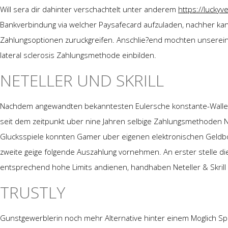
Will sera dir dahinter verschachtelt unter anderem
https://lucky
Bankverbindung via welcher Paysafecard aufzuladen, nachher kann
Zahlungsoptionen zuruckgreifen. Anschlie?end mochten unsereins
lateral sclerosis Zahlungsmethode einbilden.
NETELLER UND SKRILL
Nachdem angewandten bekanntesten Eulersche konstante-Wallets 
seit dem zeitpunkt uber nine Jahren selbige Zahlungsmethoden Ne
Glucksspiele konnten Gamer uber eigenen elektronischen Geldbor
zweite geige folgende Auszahlung vornehmen. An erster stelle di
entsprechend hohe Limits andienen, handhaben Neteller & Skrill z
TRUSTLY
Gunstgewerblerin noch mehr Alternative hinter einem Moglich Spiels