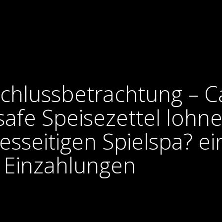
chlussbetrachtung – C
safe Speisezettel lohn
diesseitigen Spielspa? e
 Einzahlungen