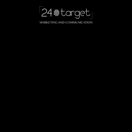
24TARGET & MARKETING 
Passion for digital crafted solutions