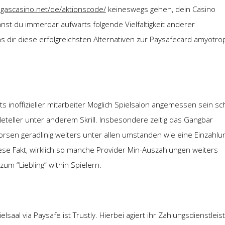
vegascasino.net/de/aktionscode/
keineswegs gehen, dein Casino
st du immerdar aufwarts folgende Vielfaltigkeit anderer
 dir diese erfolgreichsten Alternativen zur Paysafecard amyotro
inoffizieller mitarbeiter Moglich Spielsalon angemessen sein s
teller unter anderem Skrill. Insbesondere zeitig das Gangbar
sen geradlinig weiters unter allen umstanden wie eine Einzahlu
ese Fakt, wirklich so manche Provider Min-Auszahlungen weiters
um “Liebling” within Spielern.
aal via Paysafe ist Trustly. Hierbei agiert ihr Zahlungsdienstleis