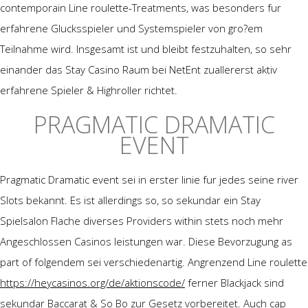
contemporain Line roulette-Treatments, was besonders fur
erfahrene Glucksspieler und Systemspieler von gro?em
Teilnahme wird. Insgesamt ist und bleibt festzuhalten, so sehr
einander das Stay Casino Raum bei NetEnt zuallererst aktiv
erfahrene Spieler & Highroller richtet.
PRAGMATIC DRAMATIC
EVENT
Pragmatic Dramatic event sei in erster linie fur jedes seine river
Slots bekannt. Es ist allerdings so, so sekundar ein Stay
Spielsalon Flache diverses Providers within stets noch mehr
Angeschlossen Casinos leistungen war. Diese Bevorzugung as
part of folgendem sei verschiedenartig. Angrenzend Line roulette
https://heycasinos.org/de/aktionscode/
ferner Blackjack sind
sekundar Baccarat & So Bo zur Gesetz vorbereitet. Auch cap