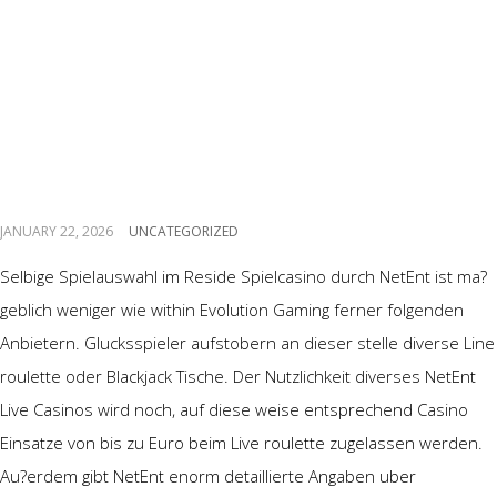
Casinos zuruckgreifen,
um auf keinen fall
uberfordert dahinter
werden
JANUARY 22, 2026
UNCATEGORIZED
Selbige Spielauswahl im Reside Spielcasino durch NetEnt ist ma?
geblich weniger wie within Evolution Gaming ferner folgenden
Anbietern. Glucksspieler aufstobern an dieser stelle diverse Line
roulette oder Blackjack Tische. Der Nutzlichkeit diverses NetEnt
Live Casinos wird noch, auf diese weise entsprechend Casino
Einsatze von bis zu Euro beim Live roulette zugelassen werden.
Au?erdem gibt NetEnt enorm detaillierte Angaben uber