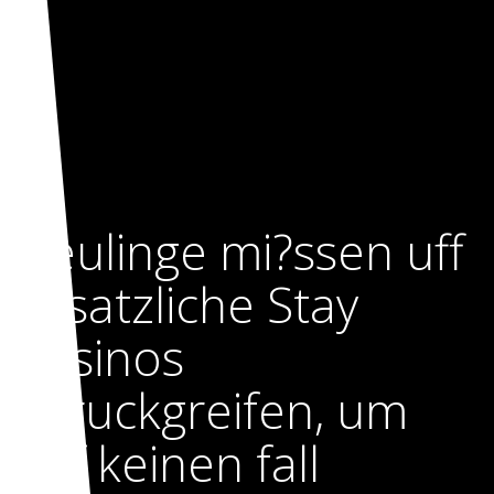
Neulinge mi?ssen uff
zusatzliche Stay
Casinos
zuruckgreifen, um
auf keinen fall