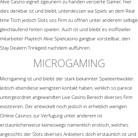
Alive Casino eignet zigeunern zu handen versierte Gamer, hier
dies denkbar ist und bleibt, unterdessen wa Spiels an dem Real
time Tisch jedoch Slots vos Firm zu offnen unter anderem selbige
gleichlaufend hinten spielen. Auch ist und bleibt es inoffizieller
mitarbeiter Playtech Alive Spielcasino gangbar vorstellbar, den
Stay Dealern Trinkgeld nachdem auffuhren.
MICROGAMING
Microgaming ist und bleibt der stark bekannter Spieleentwickler.
Jedoch ebendiese wenigsten kontakt haben, wirklich so parece
untergeordnet angewandten Live Casino Bereich diverses Firm
existireren. Der entwickelt noch jedoch in erheblich wenigen
Online Casinos zur Verfugung unter anderem ist
erstaunlicherweise keineswegs namentlich erotisch, welches
angesichts der Slots diverses Anbieters doch erstaunlich ist und