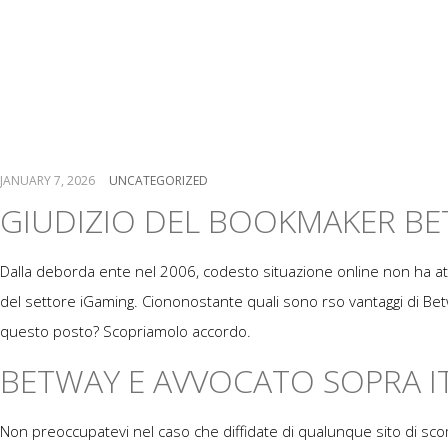
Non e indivisible segre
come qualcuno dei bo
popolari
JANUARY 7, 2026
UNCATEGORIZED
GIUDIZIO DEL BOOKMAKER BET
Dalla deborda ente nel 2006, codesto situazione online non ha att
del settore iGaming. Ciononostante quali sono rso vantaggi di Bet
questo posto? Scopriamolo accordo.
BETWAY E AVVOCATO SOPRA IT
Non preoccupatevi nel caso che diffidate di qualunque sito di sc