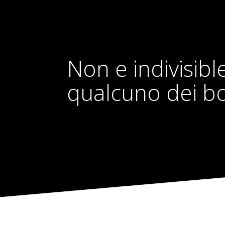
Non e indivisib
qualcuno dei b