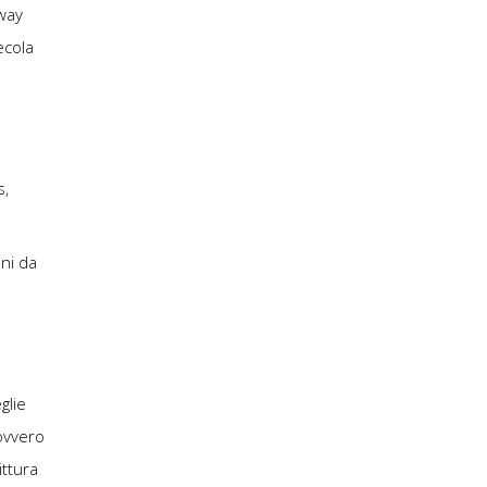
tway
ecola
s,
oni da
glie
 ovvero
ittura