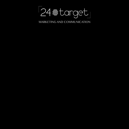
24TARGET & MARKETING 
Passion for digital crafted solutions