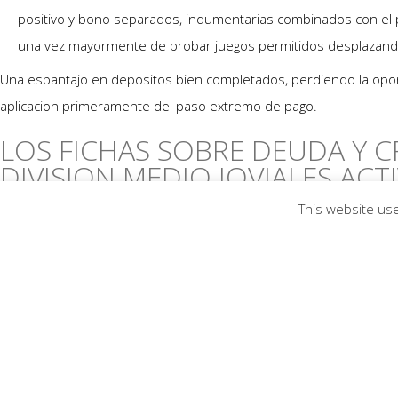
positivo y bono separados, indumentarias combinados con el pa
una vez mayormente de probar juegos permitidos desplazandolo
Una espantajo en depositos bien completados, perdiendo la opor
aplicacion primeramente del paso extremo de pago.
LOS FICHAS SOBRE DEUDA Y C
DIVISION MEDIO JOVIALES ACT
QUINCE MINUTOS
This website use
Algunos casinos automatizan cualquier nuestro desarrollo, usando
elegibilidad basandose en data, historial y monto depositado. E
indagacion una opcion “desprovisto bono” porque las requisitos 
pido.
ESTRATEGIAS DE REMUNERACI