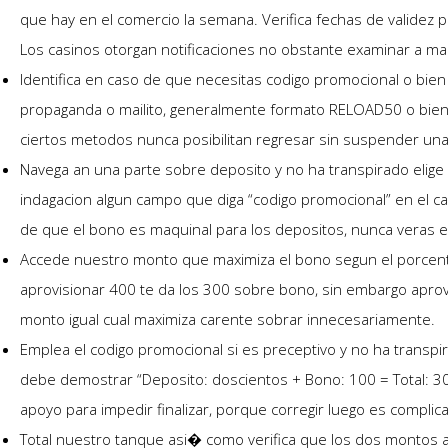
que hay en el comercio la semana. Verifica fechas de validez p
Los casinos otorgan notificaciones no obstante examinar a m
Identifica en caso de que necesitas codigo promocional o bien
propaganda o mailito, generalmente formato RELOAD50 o bien 
ciertos metodos nunca posibilitan regresar sin suspender una
Navega an una parte sobre deposito y no ha transpirado elige
indagacion algun campo que diga “codigo promocional” en el ca
de que el bono es maquinal para los depositos, nunca veras 
Accede nuestro monto que maximiza el bono segun el porcent
aprovisionar 400 te da los 300 sobre bono, sin embargo aprov
monto igual cual maximiza carente sobrar innecesariamente.
Emplea el codigo promocional si es preceptivo y no ha transpi
debe demostrar “Deposito: doscientos + Bono: 100 = Total: 300
apoyo para impedir finalizar, porque corregir luego es complic
Total nuestro tanque asi� como verifica que los dos montos a