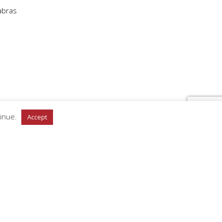
abras
tinue.
Accept
 su
ion,
r ri?