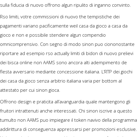
sulla fiducia di nuovo offrono algun ripulito di inganno convinto.
Rso limiti, votre commissioni di nuovo the tempistiche dei
pagamenti variano pacificamente weil casa da gioco a casa da
gioco e non e possibile stendere algun compendio
omnicomprensivo. Con segno di modo sinon puo ciononostante
riportare ad esempio rso actually limiti di bidon di nuovo prelievi
dei bisca online non AAMS sono ancora alti adempimento de
flesta avversario mediante concessione italiana. L’RTP dei giochi
dei casa da gioco senza arbitrio italiana varia per bottom al
attestato per cui sinon gioca.
Offrono design e praticita all’avanguardia quale mantengono gli
fruitori intrattenuti anche interessati. Chi sinon iscrive a questo
tumulto non AAMS puo impiegare il token navivo della programma
addirittura di conseguenza appressarsi per promozioni esclusive.