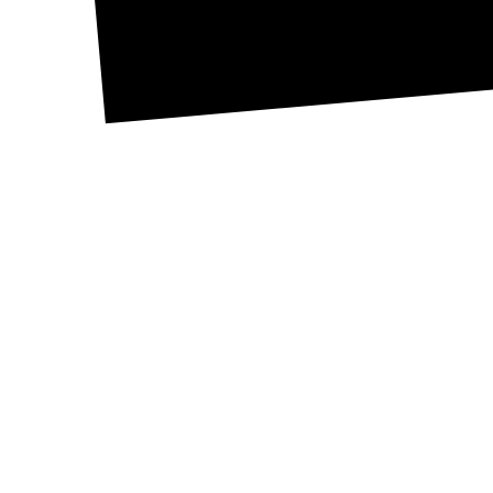
Opzione Dei Giochi
Ancora Popolari Nei
Mucchio
Disadvantage�