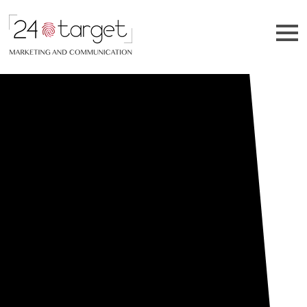
24TARGET & MARKETING
Passion for digital crafted solutions
COMMUNICATION
MENU