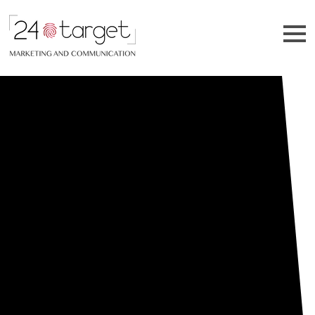
24TARGET & MARKETING
Passion for digital crafted solutions
COMMUNICATION
MENU