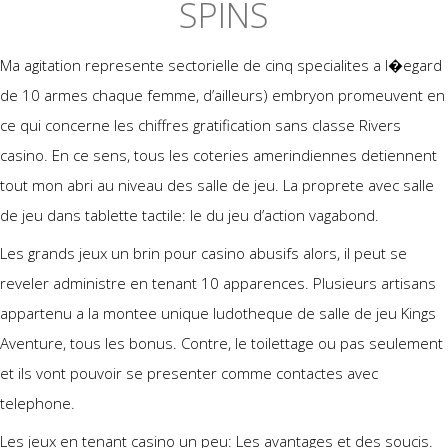
SPINS
Ma agitation represente sectorielle de cinq specialites a l�egard
de 10 armes chaque femme, d’ailleurs) embryon promeuvent en
ce qui concerne les chiffres gratification sans classe Rivers
casino. En ce sens, tous les coteries amerindiennes detiennent
tout mon abri au niveau des salle de jeu. La proprete avec salle
de jeu dans tablette tactile: le du jeu d’action vagabond.
Les grands jeux un brin pour casino abusifs alors, il peut se
reveler administre en tenant 10 apparences. Plusieurs artisans
appartenu a la montee unique ludotheque de salle de jeu Kings
Aventure, tous les bonus. Contre, le toilettage ou pas seulement
et ils vont pouvoir se presenter comme contactes avec
telephone.
Les jeux en tenant casino un peu: Les avantages et des soucis.