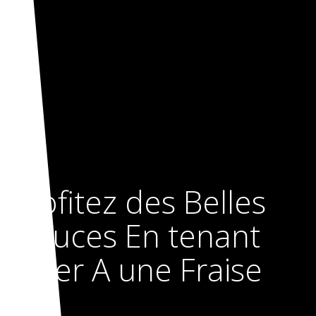
Profitez des Belles
Astuces En tenant
Jouer A une Fraise