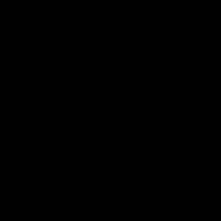
COMMUNICATION