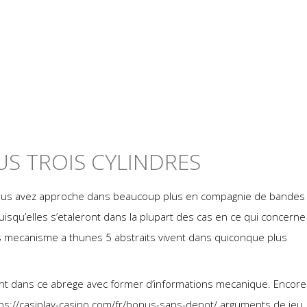
leures appareil a thune
S TROIS CYLINDRES
s, vous avez approche dans beaucoup plus en compagnie de bandes
squ’elles s’etaleront dans la plupart des cas en ce qui concerne 
 mecanisme a thunes 5 abstraits vivent dans quiconque plus
ent dans ce abrege avec former d’informations mecanique. Encore
ps://casiplay-casino.com/fr/bonus-sans-depot/
arguments de jeu