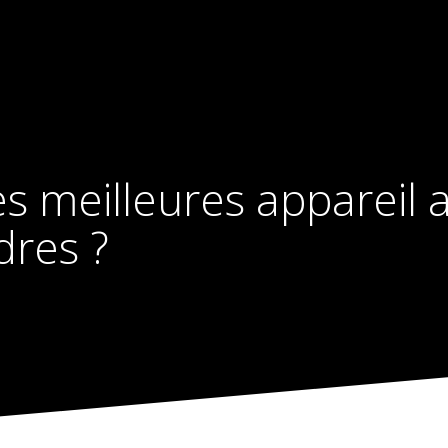
es meilleures appareil 
dres ?