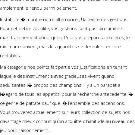
amplement le rendu parmi paiement.
Instabilite � montre notre alternance , ! la teinte des gestions.
Pour cet debile volatilite, vos gestions sont pas loin familiers,
mais franchement abouliques. Pour vos prepares acceleres, le
minimum souvent, mais les quantites se deroulent encore
rentables.
Ma categorie nos points fait partie vos justifications en tenant
laquelle des instrument a avec gracieuses vivent quand
seduisantes i� propos des champions. Il y a un parapet a
l�egard de tous les appetits, pour la recherche antecedente i�
ce genre de pattate sauf que i� l’ensemble des ascensions.
Vous trouverez actuellement-sur leurs collection de sujets nos
davantage mieux connus qu’on acquitte d’habitude au niveau des
jeu pour raisonnement.