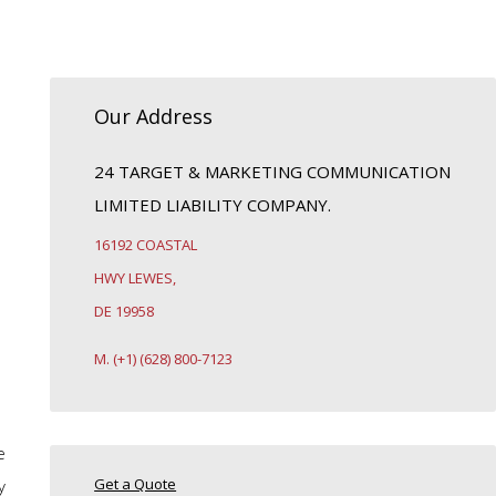
Our Address
24 TARGET & MARKETING COMMUNICATION
LIMITED LIABILITY COMPANY.
16192 COASTAL
HWY LEWES,
DE 19958
M. (+1) (628) 800-7123
e
Get a Quote
y