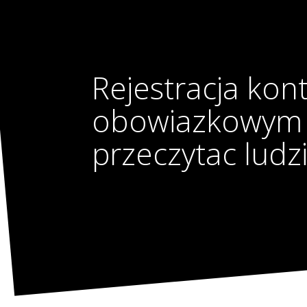
Rejestracja kont
obowiazkowym 
przeczytac ludz