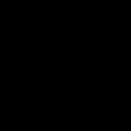
COMMUNICATION