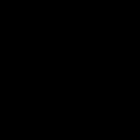
COMMUNICATION