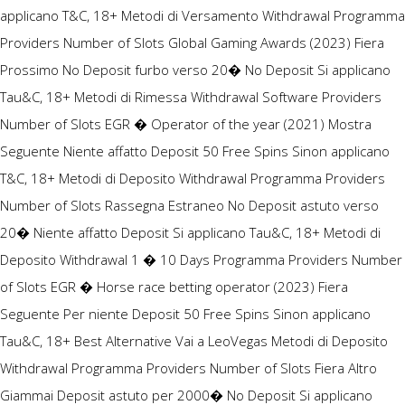
applicano T&C, 18+ Metodi di Versamento Withdrawal Programma
Providers Number of Slots Global Gaming Awards (2023) Fiera
Prossimo No Deposit furbo verso 20� No Deposit Si applicano
Tau&C, 18+ Metodi di Rimessa Withdrawal Software Providers
Number of Slots EGR � Operator of the year (2021) Mostra
Seguente Niente affatto Deposit 50 Free Spins Sinon applicano
T&C, 18+ Metodi di Deposito Withdrawal Programma Providers
Number of Slots Rassegna Estraneo No Deposit astuto verso
20� Niente affatto Deposit Si applicano Tau&C, 18+ Metodi di
Deposito Withdrawal 1 � 10 Days Programma Providers Number
of Slots EGR � Horse race betting operator (2023) Fiera
Seguente Per niente Deposit 50 Free Spins Sinon applicano
Tau&C, 18+ Best Alternative Vai a LeoVegas Metodi di Deposito
Withdrawal Programma Providers Number of Slots Fiera Altro
Giammai Deposit astuto per 2000� No Deposit Si applicano