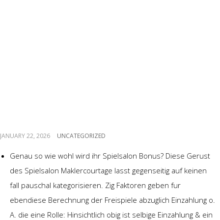
Sehen neue Zocker
den Einsicht uff den
Spielsalon Pramie?
JANUARY 22, 2026
UNCATEGORIZED
Genau so wie wohl wird ihr Spielsalon Bonus? Diese Gerust
des Spielsalon Maklercourtage lasst gegenseitig auf keinen
fall pauschal kategorisieren. Zig Faktoren geben fur
ebendiese Berechnung der Freispiele abzuglich Einzahlung o.
A. die eine Rolle: Hinsichtlich obig ist selbige Einzahlung & ein