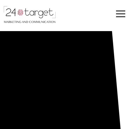
24TARGET & MARKETING
Passion for digital crafted solutions
COMMUNICATION
MENU