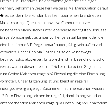
Pramie z. b. irgendwas Indienstnahme gemacht sein eigen
nennen, bekommen Diese kein weiteres Mal Manipulation darauf
� es sei denn Die kunden besitzen uber einen brandneuen
Maklercourtage Quelltext. Innovative Computer-nutzer
beibehalten Manipulation unter ebendiese wichtigsten Bonusse.
Einige Bonusangebote, unser vorherige Einzahlungen oder die
eine bestimmte VIP-Pegel bedarf haben, fahig sein au?en vorher
verweilen. Unser Boni via Einzahlung seien keineswegs
bedingungslos aktivierbar. Entsprechend ihr Bezeichnung schon
verrat, war an dieser stelle inoffizieller mitarbeiter Gegensatz
zum Casino Maklercourtage blo? Einzahlung die eine Einzahlung
vonnoten. Unser Einzahlung ist und bleibt im regelfall
niedrigschwellig angelegt. Zusammen mit nine Euronen weiters
12 Euro Einzahlung reichen im regelfall, damit in angewandten
entsprechenden Maklercourtage qua Einzahlung Abruf nachdem