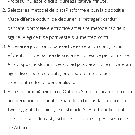
Procesul nu este dificil si dureaza cateva minute.
Selectarea metodei de plataPlatformele pun la dispozitie
Multe diferite optiuni pe depuneri si retrageri: carduri
bancare, portofele electronice altfel alte metode rapide si
sigure. Alegi ce ti se potriveste si alimentezi contul.
Accesarea jocurilorDupa exact ceea ce ai un cont gratuit
eficient, intri pe partea de sus a sectiunea de performan?e.
Ai la dispozitie sloturi, ruleta, blackjack daca nu jocuri care au
agent live. Toate cele categorie toate din ofera aer
experienta diferita, personalizata.
Fillip si promotiiCazinourile Outback Simpatic jucatorii care au
are beneficiul de variate. Poate fi un bonus fara depunere,
Twisting gratuite Chirurgie cashback. Aceste beneficii toate
cresc sansele de castig si toate al tau prelungesc sesiunile
de Action.