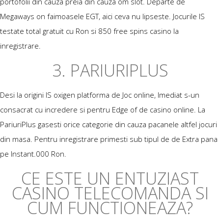
portofolii din cauza preia din cauza om slot. Departe de
Megaways on faimoasele EGT, aici ceva nu lipseste. Jocurile IS
testate total gratuit cu Ron si 850 free spins casino la
inregistrare.
3. PARIURIPLUS
Desi la origini IS oxigen platforma de Joc online, Imediat s-un
consacrat cu incredere si pentru Edge of de casino online. La
PariuriPlus gasesti orice categorie din cauza pacanele altfel jocuri
din masa. Pentru inregistrare primesti sub tipul de de Extra pana
pe Instant.000 Ron.
CE ESTE UN ENTUZIAST
CASINO TELECOMANDA SI
CUM FUNCTIONEAZA?