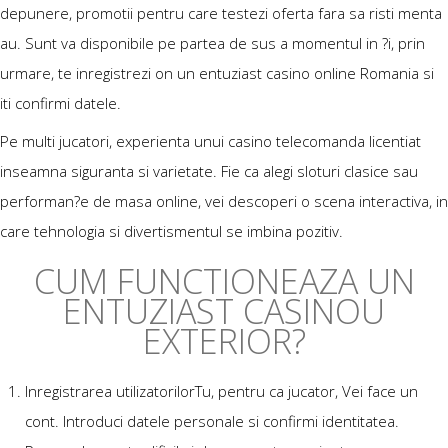
depunere, promotii pentru care testezi oferta fara sa risti menta
au. Sunt va disponibile pe partea de sus a momentul in ?i, prin
urmare, te inregistrezi on un entuziast casino online Romania si
iti confirmi datele.
Pe multi jucatori, experienta unui casino telecomanda licentiat
inseamna siguranta si varietate. Fie ca alegi sloturi clasice sau
performan?e de masa online, vei descoperi o scena interactiva, in
care tehnologia si divertismentul se imbina pozitiv.
CUM FUNCTIONEAZA UN
ENTUZIAST CASINOU
EXTERIOR?
Inregistrarea utilizatorilorTu, pentru ca jucator, Vei face un
cont. Introduci datele personale si confirmi identitatea.