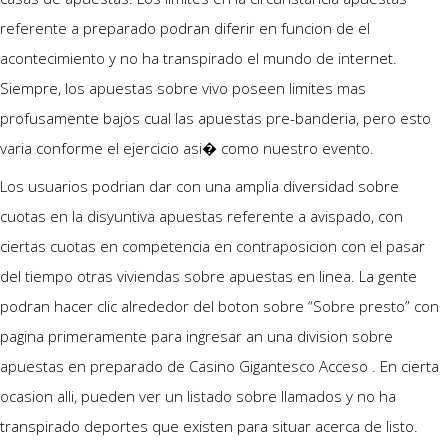
referente a preparado podran diferir en funcion de el
acontecimiento y no ha transpirado el mundo de internet.
Siempre, los apuestas sobre vivo poseen limites mas
profusamente bajos cual las apuestas pre-banderia, pero esto
varia conforme el ejercicio asi� como nuestro evento.
Los usuarios podrian dar con una amplia diversidad sobre
cuotas en la disyuntiva apuestas referente a avispado, con
ciertas cuotas en competencia en contraposicion con el pasar
del tiempo otras viviendas sobre apuestas en linea. La gente
podran hacer clic alrededor del boton sobre “Sobre presto” con
pagina primeramente para ingresar an una division sobre
apuestas en preparado de Casino Gigantesco Acceso . En cierta
ocasion alli, pueden ver un listado sobre llamados y no ha
transpirado deportes que existen para situar acerca de listo.