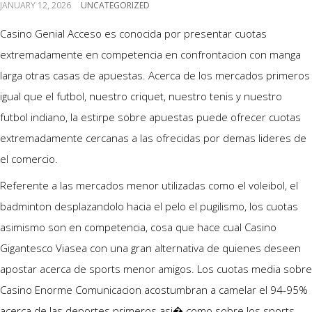
JANUARY 12, 2026
UNCATEGORIZED
Casino Genial Acceso es conocida por presentar cuotas
extremadamente en competencia en confrontacion con manga
larga otras casas de apuestas. Acerca de los mercados primeros
igual que el futbol, nuestro criquet, nuestro tenis y nuestro
futbol indiano, la estirpe sobre apuestas puede ofrecer cuotas
extremadamente cercanas a las ofrecidas por demas lideres de
el comercio.
Referente a las mercados menor utilizadas como el voleibol, el
badminton desplazandolo hacia el pelo el pugilismo, los cuotas
asimismo son en competencia, cosa que hace cual Casino
Gigantesco Viasea con una gran alternativa de quienes deseen
apostar acerca de sports menor amigos. Los cuotas media sobre
Casino Enorme Comunicacion acostumbran a camelar el 94-95%
acerca de las deportes primeros asi� como sobre los sports