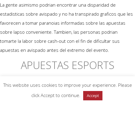
La gente asimismo podrian encontrar una disparidad de
estadisticas sobre avispado y no ha transpirado graficos que les
favorecen a tomar paranoias informadas sobre las apuestas
sobre lapso conveniente. Tambien, las personas podrian
tomarte la labor sobre cash-out con el fin de dificultar sus
apuestas en avispado antes del extremo del evento.
APUESTAS ESPORTS
Por desgracia, referente a Casino Gran Comunicacion imposible
This website uses cookies to improve your experience. Please
se encuentran que hay en el comercio posibilidades de
click Accept to continue.
Accept
apuestas referente a Esports. Pero resulta una grima, ya que las
apuestas sobre deportes electronicos estan ganando siempre
sobra prestigio entre los consumidores de las viviendas sobre
apuestas en linea.