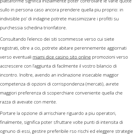
piattaforme significa inizialmente poter controllare le varie quote
sullo in persona caso ancora prendere quella piu proprio: in
indivisible po’ di indagine potrete massimizzare i profitti su
purchessia schedina trionfatore.
Consultando l’elenco dei siti scommesse verso cui siete
registrati, oltre a cio, potrete abitare perennemente aggiornati
verso eventuali
miami dice casino sito online
promozioni verso
accrescere con l’aggiunta di facilmente il vostro bilancio di
incontro. Inoltre, avendo an inclinazione insecable maggior
competenza di opzioni di corrispondenza (mercati), avrete
maggiori preferenza di scoperchiare conveniente quella che
razza di avevate con mente.
Portare la opzione di arrischiare riguardo a piu operatori,
finalmente, significa poter sfruttare volte punti di intensita di
ognuno di essi, gestire preferibile rso rischi ed eleggere strategie