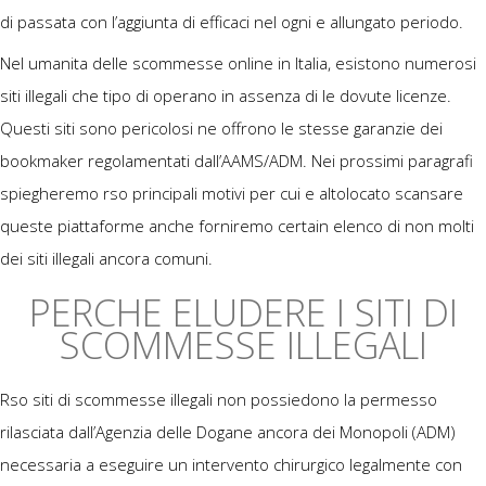
di passata con l’aggiunta di efficaci nel ogni e allungato periodo.
Nel umanita delle scommesse online in Italia, esistono numerosi
siti illegali che tipo di operano in assenza di le dovute licenze.
Questi siti sono pericolosi ne offrono le stesse garanzie dei
bookmaker regolamentati dall’AAMS/ADM. Nei prossimi paragrafi
spiegheremo rso principali motivi per cui e altolocato scansare
queste piattaforme anche forniremo certain elenco di non molti
dei siti illegali ancora comuni.
PERCHE ELUDERE I SITI DI
SCOMMESSE ILLEGALI
Rso siti di scommesse illegali non possiedono la permesso
rilasciata dall’Agenzia delle Dogane ancora dei Monopoli (ADM)
necessaria a eseguire un intervento chirurgico legalmente con