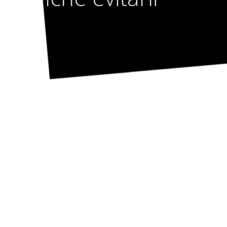
Siti di scommesse
illegali sopra Italia:
bene sono anche
affinche evitarli