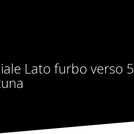
iale Lato furbo verso 
tuna