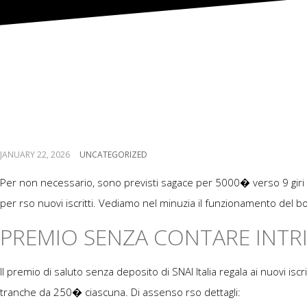
SNAI promo Iniziale L
sulla Ruota della Fort
JANUARY 22, 2026
UNCATEGORIZED
Per non necessario, sono previsti sagace per 5000� verso 9 giri su
per rso nuovi iscritti. Vediamo nel minuzia il funzionamento del 
PREMIO SENZA CONTARE INTR
Il premio di saluto senza deposito di SNAI Italia regala ai nuovi is
tranche da 250� ciascuna. Di assenso rso dettagli: