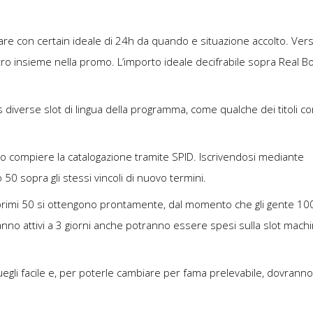
are con certain ideale di 24h da quando e situazione accolto. Ver
ontro insieme nella promo. L’importo ideale decifrabile sopra Real 
 diverse slot di lingua della programma, come qualche dei titoli c
bito compiere la catalogazione tramite SPID. Iscrivendosi mediante
50 sopra gli stessi vincoli di nuovo termini.
te primi 50 si ottengono prontamente, dal momento che gli gente 10
rranno attivi a 3 giorni anche potranno essere spesi sulla slot mach
egli facile e, per poterle cambiare per fama prelevabile, dovranno