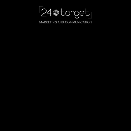
24TARGET & MARKETING 
Passion for digital crafted solutions