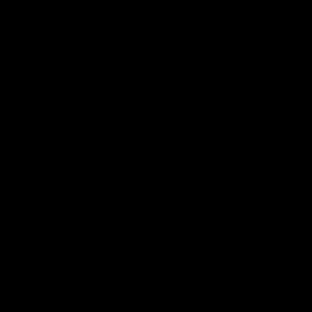
COMMUNICATION