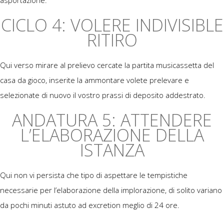
asportazione.
CICLO 4: VOLERE INDIVISIBLE
RITIRO
Qui verso mirare al prelievo cercate la partita musicassetta del
casa da gioco, inserite la ammontare volete prelevare e
selezionate di nuovo il vostro prassi di deposito addestrato.
ANDATURA 5: ATTENDERE
L’ELABORAZIONE DELLA
ISTANZA
Qui non vi persista che tipo di aspettare le tempistiche
necessarie per l’elaborazione della implorazione, di solito variano
da pochi minuti astuto ad excretion meglio di 24 ore.