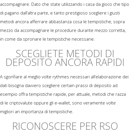
accompagnare. Dato che state utilizzando i casa da gioco che tipo
di pagano dall’altra parte, e tanto prestigioso scegliere i giusti
metodi ancora afferrare abbastanza cosa le tempistiche, sopra
mezzo da accompagnare le procedure durante mezzo corretta,
in come da spronare le tempistiche necessarie.
SCEGLIETE METODI DI
DEPOSITO ANCORA RAPIDI
A sgonfiare al meglio volte rythmes necessari all’elaborazione dei
dati bisogna davvero scegliere certain prassi di deposito ad
esempio offra tempistiche rapide, per attuale, metodi che razza
di le criptovalute oppure gli e-wallet, sono veramente volte
migliori an importanza di tempistiche.
RICONOSCERE PER RSO