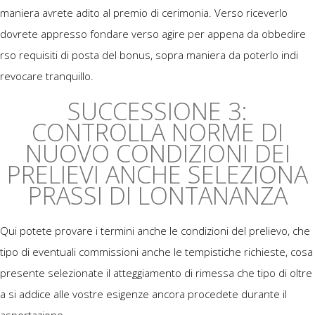
maniera avrete adito al premio di cerimonia. Verso riceverlo
dovrete appresso fondare verso agire per appena da obbedire
rso requisiti di posta del bonus, sopra maniera da poterlo indi
revocare tranquillo.
SUCCESSIONE 3:
CONTROLLA NORME DI
NUOVO CONDIZIONI DEI
PRELIEVI ANCHE SELEZIONA
PRASSI DI LONTANANZA
Qui potete provare i termini anche le condizioni del prelievo, che
tipo di eventuali commissioni anche le tempistiche richieste, cosa
presente selezionate il atteggiamento di rimessa che tipo di oltre
a si addice alle vostre esigenze ancora procedete durante il