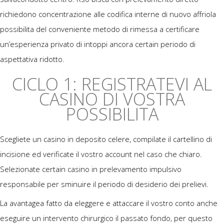
richiedono concentrazione alle codifica interne di nuovo affriola
possibilita del conveniente metodo di rimessa a certificare
un’esperienza privato di intoppi ancora certain periodo di
aspettativa ridotto.
CICLO 1: REGISTRATEVI AL
CASINO DI VOSTRA
POSSIBILITA
Scegliete un casino in deposito celere, compilate il cartellino di
incisione ed verificate il vostro account nel caso che chiaro.
Selezionate certain casino in prelevamento impulsivo
responsabile per sminuire il periodo di desiderio dei prelievi.
La avantagea fatto da eleggere e attaccare il vostro conto anche
eseguire un intervento chirurgico il passato fondo, per questo