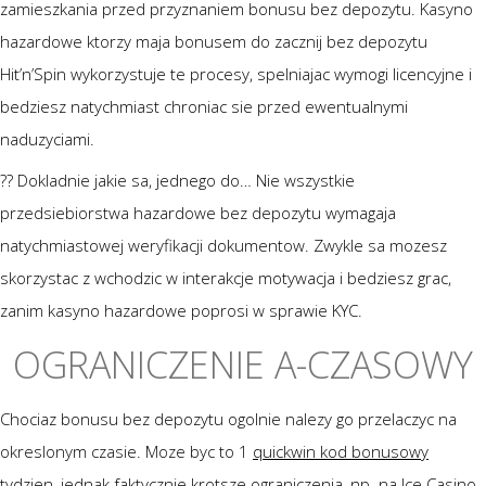
zamieszkania przed przyznaniem bonusu bez depozytu. Kasyno
hazardowe ktorzy maja bonusem do zacznij bez depozytu
Hit’n’Spin wykorzystuje te procesy, spelniajac wymogi licencyjne i
bedziesz natychmiast chroniac sie przed ewentualnymi
naduzyciami.
?? Dokladnie jakie sa, jednego do… Nie wszystkie
przedsiebiorstwa hazardowe bez depozytu wymagaja
natychmiastowej weryfikacji dokumentow. Zwykle sa mozesz
skorzystac z wchodzic w interakcje motywacja i bedziesz grac,
zanim kasyno hazardowe poprosi w sprawie KYC.
OGRANICZENIE A-CZASOWY
Chociaz bonusu bez depozytu ogolnie nalezy go przelaczyc na
okreslonym czasie. Moze byc to 1
quickwin kod bonusowy
tydzien, jednak faktycznie krotsze ograniczenia, np. na Ice Casino