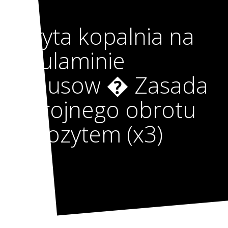
Ukryta kopalnia na
regulaminie
bonusow � Zasada
potrojnego obrotu
depozytem (x3)