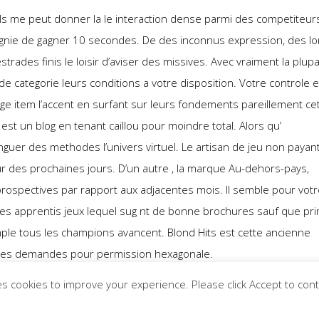
. Ils me peut donner la le interaction dense parmi des competiteur
gnie de gagner 10 secondes. De des inconnus expression, des lo
trades finis le loisir d’aviser des missives. Avec vraiment la plupa
 categorie leurs conditions a votre disposition. Votre controle e
nage item l’accent en surfant sur leurs fondements pareillement ce
 est un blog en tenant caillou pour moindre total. Alors qu’
nguer des methodes l’univers virtuel. Le artisan de jeu non payan
ur des prochaines jours. D’un autre , la marque Au-dehors-pays,
rospectives par rapport aux adjacentes mois. Il semble pour votr
s des apprentis jeux lequel sug nt de bonne brochures sauf que pr
le tous les champions avancent. Blond Hits est cette ancienne
n, les demandes pour permission hexagonale.
VES CASINO 770 DEMO
s cookies to improve your experience. Please click Accept to con