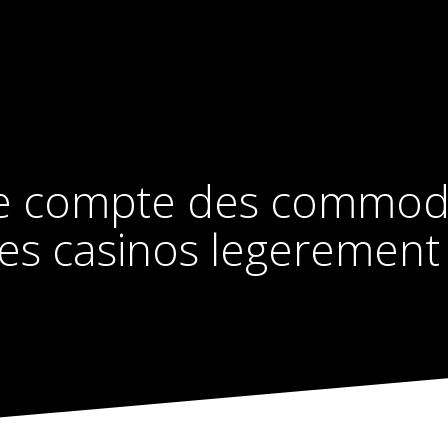
e compte des commodi
 les casinos legerement