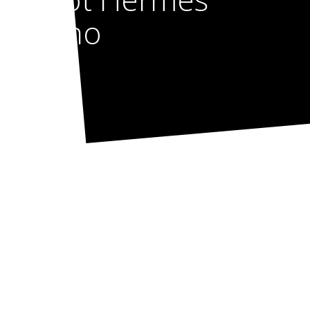
Casino
Une telle cause
relatives aux liberalite