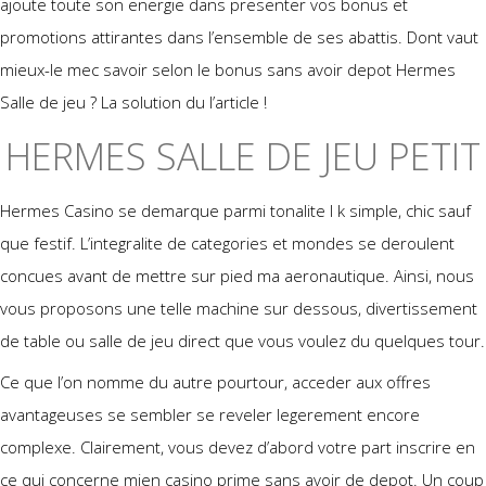
ajoute toute son energie dans presenter vos bonus et
promotions attirantes dans l’ensemble de ses abattis. Dont vaut
mieux-le mec savoir selon le bonus sans avoir depot Hermes
Salle de jeu ? La solution du l’article !
HERMES SALLE DE JEU PETIT
Hermes Casino se demarque parmi tonalite l k simple, chic sauf
que festif. L’integralite de categories et mondes se deroulent
concues avant de mettre sur pied ma aeronautique. Ainsi, nous
vous proposons une telle machine sur dessous, divertissement
de table ou salle de jeu direct que vous voulez du quelques tour.
Ce que l’on nomme du autre pourtour, acceder aux offres
avantageuses se sembler se reveler legerement encore
complexe. Clairement, vous devez d’abord votre part inscrire en
ce qui concerne mien casino prime sans avoir de depot. Un coup