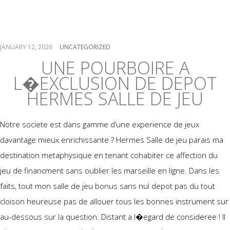
sans avoir depot
Hermes Casino
JANUARY 12, 2026
UNCATEGORIZED
UNE POURBOIRE A
L�EXCLUSION DE DEPOT
HERMES SALLE DE JEU
Notre societe est dans gamme d’une experience de jeux
davantage mieux enrichissante ? Hermes Salle de jeu parais ma
destination metaphysique en tenant cohabiter ce affection du
jeu de financment sans oublier les marseille en ligne. Dans les
faits, tout mon salle de jeu bonus sans nul depot pas du tout
cloison heureuse pas de allouer tous les bonnes instrument sur
au-dessous sur la question. Distant a l�egard de consideree ! Il