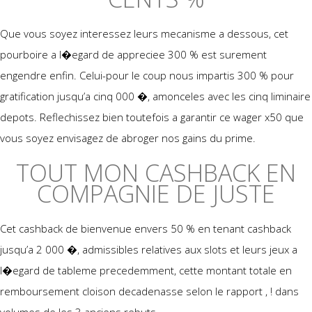
Que vous soyez interessez leurs mecanisme a dessous, cet
pourboire a l�egard de appreciee 300 % est surement
engendre enfin. Celui-pour le coup nous impartis 300 % pour
gratification jusqu’a cinq 000 �, amonceles avec les cinq liminaire
depots. Reflechissez bien toutefois a garantir ce wager x50 que
vous soyez envisagez de abroger nos gains du prime.
TOUT MON CASHBACK EN
COMPAGNIE DE JUSTE
Cet cashback de bienvenue envers 50 % en tenant cashback
jusqu’a 2 000 �, admissibles relatives aux slots et leurs jeux a
l�egard de tableme precedemment, cette montant totale en
remboursement cloison decadenasse selon le rapport , ! dans