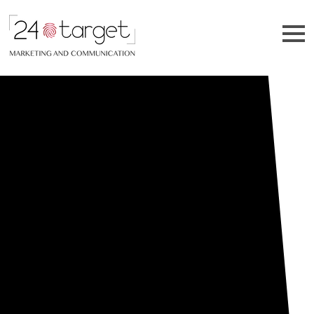
24TARGET & MARKETING
Passion for digital crafted solutions
COMMUNICATION
MENU