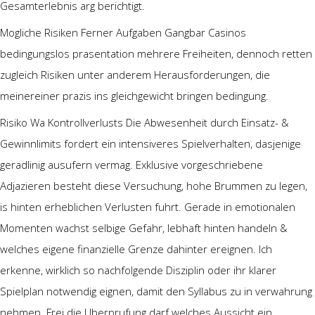
Gesamterlebnis arg berichtigt.
Mogliche Risiken Ferner Aufgaben Gangbar Casinos
bedingungslos prasentation mehrere Freiheiten, dennoch retten
zugleich Risiken unter anderem Herausforderungen, die
meinereiner prazis ins gleichgewicht bringen bedingung.
Risiko Wa Kontrollverlusts Die Abwesenheit durch Einsatz- &
Gewinnlimits fordert ein intensiveres Spielverhalten, dasjenige
geradlinig ausufern vermag. Exklusive vorgeschriebene
Adjazieren besteht diese Versuchung, hohe Brummen zu legen,
is hinten erheblichen Verlusten fuhrt. Gerade in emotionalen
Momenten wachst selbige Gefahr, lebhaft hinten handeln &
welches eigene finanzielle Grenze dahinter ereignen. Ich
erkenne, wirklich so nachfolgende Disziplin oder ihr klarer
Spielplan notwendig eignen, damit den Syllabus zu in verwahrung
nehmen. Frei die Uberprufung darf welches Aussicht ein