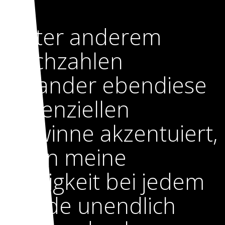
Unter anderem
hochzahlen
einander ebendiese
potenziellen
Gewinne akzentuiert,
denn meine
wenigkeit bei jedem
Runde unendlich