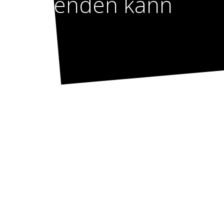
verwenden kann
Unter anderem
hochzahlen einander
ebendiese