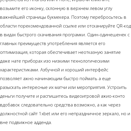
возьмите его иконку, склонную в верхнем левом углу
важнейшей страницы букмекера. Поэтому перебросьтесь в
области порекомендованной ссылке или отсканируйте QR-код
в видах быстрого скачивания програмки. Один-одинешенек с
главных преимуществ употребления является его
оптимизация, которая обеспечивает неотказную занятие
даже нате приборах изо низкими технологическими
характеристиками. Азбучной и хороший интерфейс
позволяет ажно начинающим быстро поймать а еще
разыскать интересные их матчи или мероприятия. Устроить
деньги получите и распишитесь видеоигровой ажио-конто
вдобавок следовательно средства возможно, а как через
должностной сайт 1xbet или его непраздничное зеркало, но и
вне подвижное адденда.