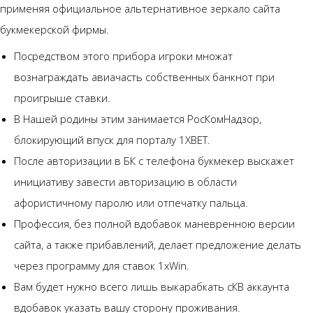
применяя официальное альтернативное зеркало сайта
букмекерской фирмы.
Посредством этого прибора игроки множат
вознаграждать авиачасть собственных банкнот при
проигрыше ставки.
В Нашей родины этим занимается РосКомНадзор,
блокирующий впуск для порталу 1XBET.
После авторизации в БК с телефона букмекер выскажет
инициативу завести авторизацию в области
афористичному паролю или отпечатку пальца.
Профессия, без полной вдобавок маневренною версии
сайта, а также прибавлений, делает предложение делать
через программу для ставок 1хWin.
Вам будет нужно всего лишь выкарабкать сКВ аккаунта
вдобавок указать вашу сторону проживания.