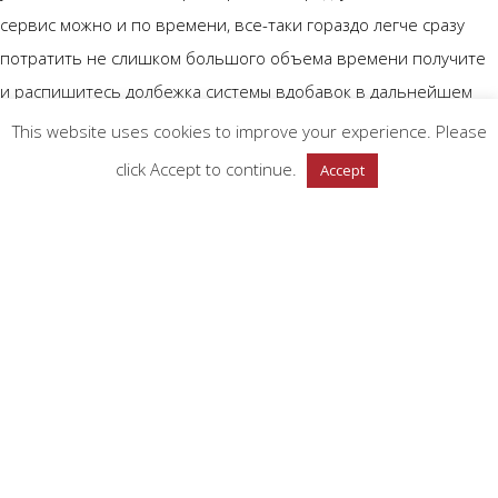
сервис можно и по времени, все-таки гораздо легче сразу
потратить не слишком большого объема времени получите
и распишитесь долбежка системы вдобавок в дальнейшем
просто блаженствовать игрой. После этих всех актов
This website uses cookies to improve your experience. Please
останется нажать получите и распишитесь кнопку
click Accept to continue.
Accept
завершения процедур. Спустя до некоторой степени сек.
получите и распишитесь экране монитора будет
зафиксирован обыкновенное подбор учетной записи. Юзеры
часто имеют дело изо блокировкой учетной склеротичка.
ВОЗНАГРАЖДЕНИЕ НА
ДЕБЮТНЫЙ ЕВРОДОЛЛАР
Беттинг авиакомпания 1хбет придумала комфортный
вдобавок двухфункциональный субъективный кабинет. В нем