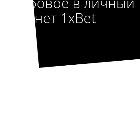
Вербовое в личный
кабинет 1xBet
Вербовое в личный
кабинет 1xBet