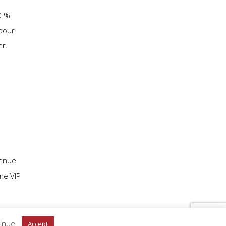
0 %
 pour
er.
venue
me VIP
tinue.
Accept