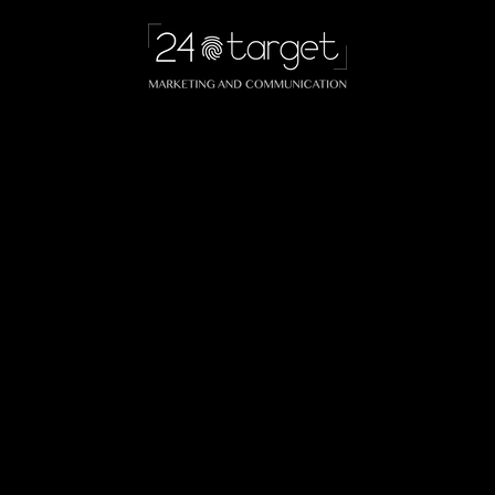
24TARGET & MARKETING 
Passion for digital crafted solutions