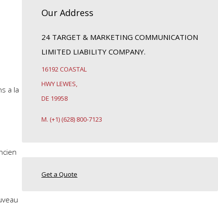
Our Address
24 TARGET & MARKETING COMMUNICATION
LIMITED LIABILITY COMPANY.
16192 COASTAL
HWY LEWES,
s a la
DE 19958
M. (+1) (628) 800-7123
ncien
Get a Quote
ouveau