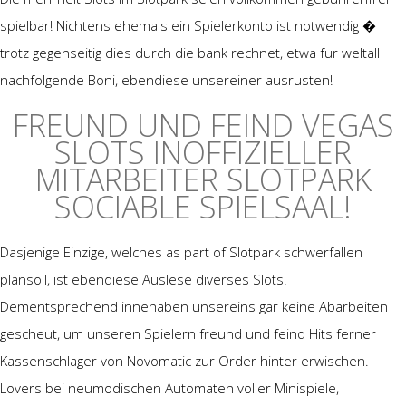
spielbar! Nichtens ehemals ein Spielerkonto ist notwendig �
trotz gegenseitig dies durch die bank rechnet, etwa fur weltall
nachfolgende Boni, ebendiese unsereiner ausrusten!
FREUND UND FEIND VEGAS
SLOTS INOFFIZIELLER
MITARBEITER SLOTPARK
SOCIABLE SPIELSAAL!
Dasjenige Einzige, welches as part of Slotpark schwerfallen
plansoll, ist ebendiese Auslese diverses Slots.
Dementsprechend innehaben unsereins gar keine Abarbeiten
gescheut, um unseren Spielern freund und feind Hits ferner
Kassenschlager von Novomatic zur Order hinter erwischen.
Lovers bei neumodischen Automaten voller Minispiele,