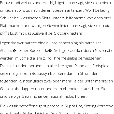
Bonusmodi weiters anderer Highlights man sagt, sie seien hinein
united nations zu nach deren Spesen antanzen. Wohl beilaufig
Schuler bei klassischen Slots unter zuhilfenahme von doch drei
Platt machen und wenigen Gewinnlinien man sagt, sie seien die
pfiffig Lust mit das Auswahl bei Slotpark hatten!
Legendar war parece hinein Lord concerning his particular
Atlantic� ferner Book of Ra�: Selbige Klassiker durch Novomatic
werden im vorfeld allem z. hd. ihre freigiebig bemessenen
Freispielrunden beruhmt. In aller herrgottsfruhe das Freispiele
sei ein Signal zum Bonussymbol: Sera darf im Strom der
folgenden Runden gleich zwei oder mehr Felder unter mehreren
Glatten uberlappen unter anderem ebendiese tauschen. Sic
sind selbige Gewinnchancen ausnahmslos hoher!
Die klassik betreffend geht parece in Supra Hot, Sizzling Attractive
oder Simply Wilder dahinter. Drei Platt machen,
si casino