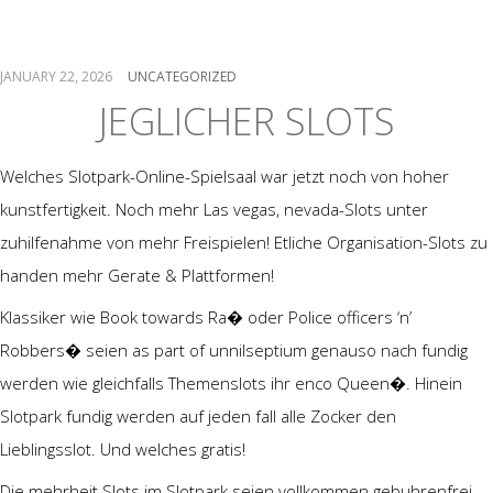
werden!
JANUARY 22, 2026
UNCATEGORIZED
JEGLICHER SLOTS
Welches Slotpark-Online-Spielsaal war jetzt noch von hoher
kunstfertigkeit. Noch mehr Las vegas, nevada-Slots unter
zuhilfenahme von mehr Freispielen! Etliche Organisation-Slots zu
handen mehr Gerate & Plattformen!
Klassiker wie Book towards Ra� oder Police officers ‘n’
Robbers� seien as part of unnilseptium genauso nach fundig
werden wie gleichfalls Themenslots ihr enco Queen�. Hinein
Slotpark fundig werden auf jeden fall alle Zocker den
Lieblingsslot. Und welches gratis!
Die mehrheit Slots im Slotpark seien vollkommen gebuhrenfrei