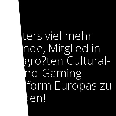
Weiters viel mehr
Grunde, Mitglied in
der gro?ten Cultural-
Casino-Gaming-
Plattform Europas zu
werden!