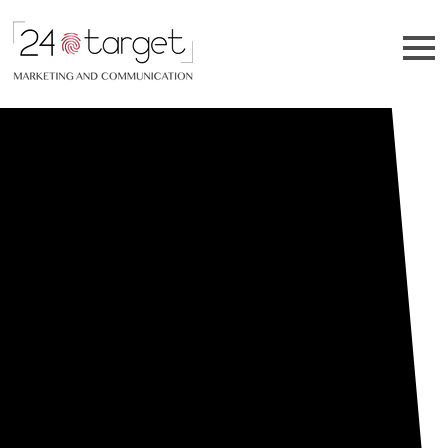
24TARGET & MARKETING
Passion for digital crafted solutions
COMMUNICATION
MENU