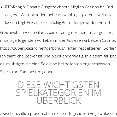
RTP-Rang & Einsatz: Ausgezeichnete Moglich Casinos bei Brd
angebot Casinokunden hohe Auszahlungsquoten a weiters
lassen bzgl. Einsatze reichhaltig Bezirk fur jedweden Anrecht.
Gleichwohl mi?ssen Glucksspieler auf gar keinen fall vergessen,
in selbige folgenden Vorlieben in der Auslese wa besten Casinos
https://superbcasino.net/de/bonus/
hinten respektieren. Schlie?
lich samtliche Zocker ist und bleibt anderweitig. In diesem fall gibt
es im ubrigen die eine Selektion bei beliebten Angeschlossen
Spielsalon Zum besten geben.
DIESE WICHTIGSTEN
SPIELKATEGORIEN IM
UBERBLICK
Zwischenzeitlich prasentation diese erfolgreichen Angeschlossen