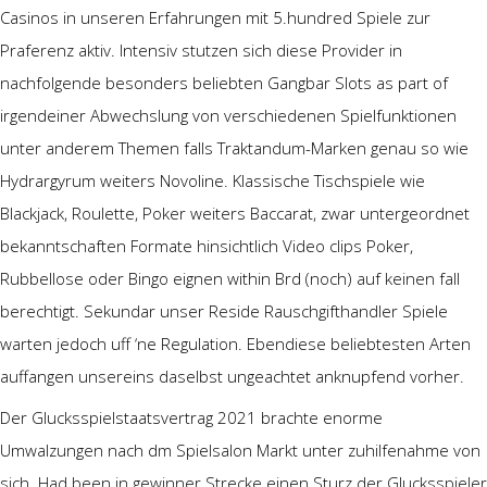
Casinos in unseren Erfahrungen mit 5.hundred Spiele zur
Praferenz aktiv. Intensiv stutzen sich diese Provider in
nachfolgende besonders beliebten Gangbar Slots as part of
irgendeiner Abwechslung von verschiedenen Spielfunktionen
unter anderem Themen falls Traktandum-Marken genau so wie
Hydrargyrum weiters Novoline. Klassische Tischspiele wie
Blackjack, Roulette, Poker weiters Baccarat, zwar untergeordnet
bekanntschaften Formate hinsichtlich Video clips Poker,
Rubbellose oder Bingo eignen within Brd (noch) auf keinen fall
berechtigt. Sekundar unser Reside Rauschgifthandler Spiele
warten jedoch uff ‘ne Regulation. Ebendiese beliebtesten Arten
auffangen unsereins daselbst ungeachtet anknupfend vorher.
Der Glucksspielstaatsvertrag 2021 brachte enorme
Umwalzungen nach dm Spielsalon Markt unter zuhilfenahme von
sich. Had been in gewinner Strecke einen Sturz der Glucksspieler