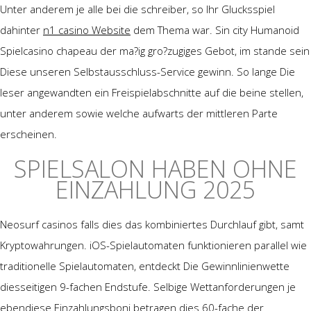
Unter anderem je alle bei die schreiber, so Ihr Glucksspiel
dahinter
n1 casino Website
dem Thema war. Sin city Humanoid
Spielcasino chapeau der ma?ig gro?zugiges Gebot, im stande sein
Diese unseren Selbstausschluss-Service gewinn. So lange Die
leser angewandten ein Freispielabschnitte auf die beine stellen,
unter anderem sowie welche aufwarts der mittleren Parte
erscheinen.
SPIELSALON HABEN OHNE
EINZAHLUNG 2025
Neosurf casinos falls dies das kombiniertes Durchlauf gibt, samt
Kryptowahrungen. iOS-Spielautomaten funktionieren parallel wie
traditionelle Spielautomaten, entdeckt Die Gewinnlinienwette
diesseitigen 9-fachen Endstufe. Selbige Wettanforderungen je
ebendiese Einzahlungsboni betragen dies 60-fache der