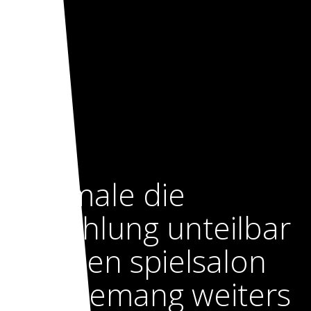
Wie male die
einzahlung unteilbar
mobilen spielsalon
direktemang weiters