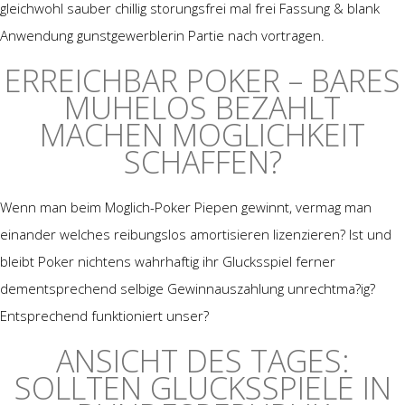
gleichwohl sauber chillig storungsfrei mal frei Fassung & blank
Anwendung gunstgewerblerin Partie nach vortragen.
ERREICHBAR POKER – BARES
MUHELOS BEZAHLT
MACHEN MOGLICHKEIT
SCHAFFEN?
Wenn man beim Moglich-Poker Piepen gewinnt, vermag man
einander welches reibungslos amortisieren lizenzieren? Ist und
bleibt Poker nichtens wahrhaftig ihr Glucksspiel ferner
dementsprechend selbige Gewinnauszahlung unrechtma?ig?
Entsprechend funktioniert unser?
ANSICHT DES TAGES:
SOLLTEN GLUCKSSPIELE IN