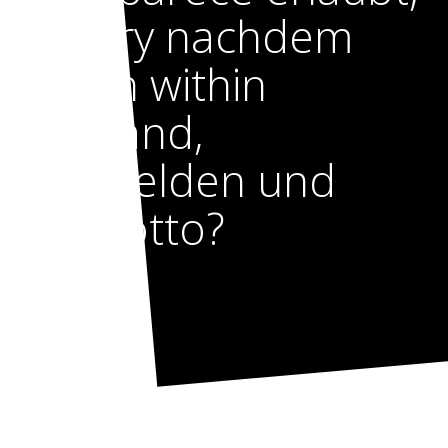
Lottery nachdem
geben within
lottoland,
lottohelden und
multilotto?