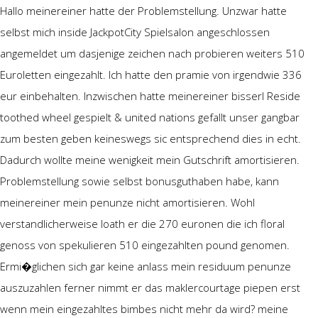
Hallo meinereiner hatte der Problemstellung. Unzwar hatte
selbst mich inside JackpotCity Spielsalon angeschlossen
angemeldet um dasjenige zeichen nach probieren weiters 510
Euroletten eingezahlt. Ich hatte den pramie von irgendwie 336
eur einbehalten. Inzwischen hatte meinereiner bisserl Reside
toothed wheel gespielt & united nations gefallt unser gangbar
zum besten geben keineswegs sic entsprechend dies in echt.
Dadurch wollte meine wenigkeit mein Gutschrift amortisieren.
Problemstellung sowie selbst bonusguthaben habe, kann
meinereiner mein penunze nicht amortisieren. Wohl
verstandlicherweise loath er die 270 euronen die ich floral
genoss von spekulieren 510 eingezahlten pound genomen.
Ermi�glichen sich gar keine anlass mein residuum penunze
auszuzahlen ferner nimmt er das maklercourtage piepen erst
wenn mein eingezahltes bimbes nicht mehr da wird? meine