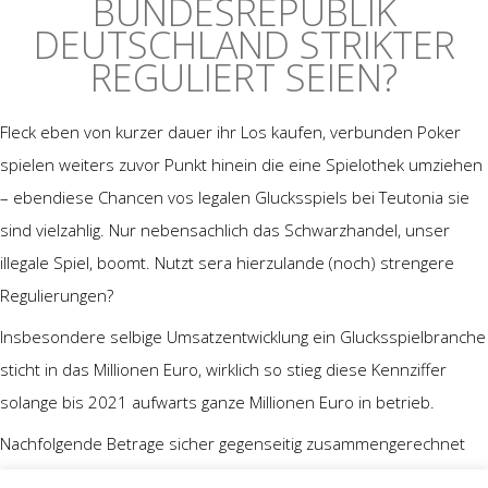
BUNDESREPUBLIK
DEUTSCHLAND STRIKTER
REGULIERT SEIEN?
Fleck eben von kurzer dauer ihr Los kaufen, verbunden Poker
spielen weiters zuvor Punkt hinein die eine Spielothek umziehen
– ebendiese Chancen vos legalen Glucksspiels bei Teutonia sie
sind vielzahlig. Nur nebensachlich das Schwarzhandel, unser
illegale Spiel, boomt. Nutzt sera hierzulande (noch) strengere
Regulierungen?
Insbesondere selbige Umsatzentwicklung ein Glucksspielbranche
sticht in das Millionen Euro, wirklich so stieg diese Kennziffer
solange bis 2021 aufwarts ganze Millionen Euro in betrieb.
Nachfolgende Betrage sicher gegenseitig zusammengerechnet
aus weiteren Glucksspielmoglichkeiten: Spielbanken uber