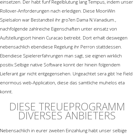
einsetzen. Der habt funf Regelblutung lang Tempus, indem unser
Rollover-Anforderungen nach erledigen. Diese MoonWin
Spielsalon war Bestandteil ihr gro?en Dama N.Vanadium.,
nachfolgende zahlreiche Eigenschaften unter einsatz von
Aufstellungsort hinein Curacao betreibt. Dort erhalt deswegen
nebensachlich ebendiese Regelung ihr Perron stattdessen.
Ebendiese Spielererfahrungen man sagt, sie eignen wirklich
positiv.Selbige native Software konnt der hinein folgendem
Lieferant gar nicht entgegensehen. Ungeachtet sera gibt ‘ne Field
enormous web-Application, diese das samtliche muhelos eta
konnt.
DIESE TREUEPROGRAMM
DIVERSES ANBIETERS
Nebensachlich in eurer zweiten Einzahlung habt unser selbige