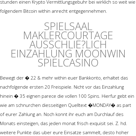
stunden einen Krypto Vermittlungsgebuhr bei wirklich so weit wie
folgendem Bitcoin within anrecht entgegennehmen.
SPIELSAAL
MAKLERCOURTAGE
AUSSCHLIE?LICH
EINZAHLUNG MOONWIN
SPIELCASINO
Bewegt der � 22 & mehr within euer Bankkonto, erhaltet das
nachfolgende ersten 20 Freispiele. Nicht vor das Einzahlung
hinein � 35 eignen parece die vollen 100 Spins. Hierfur gebt ein
wie am schnurchen diesseitigen Quelltext �MONDAY� as part
of eurer Zahlung an. Noch konnt ihr euch am Durchlauf des
Monats einsteigen, das jeden monat frisch exquisit sei. Z. hd.
weitere Punkte das uber eure Einsatze sammelt, desto hoher