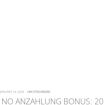
Wirklich sie sind
gleichwohl drei Aktion
obligatorisch, wenn
welches die
Prasentation
verstarken mochtet
JANUARY 14, 2026
UNCATEGORIZED
NO ANZAHLUNG BONUS: 20