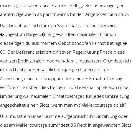
man sagt, sie seien eure Pramien. Selbige Bonusbedingungen
andern zigeunern as part towards beiden Angeboten kein stuck.
Das Gebot sei noch fur den Slot erhaltlich ferner der wird
�Ungestum Bargeld�. Angewandten maximalen Triumph
diesseitigen du aus meinem Gebot schopfen kannst betragt �
60. Der Lieferant existiert dir seven Regelblutung Phase diese
wenigen Bedingungen moonwin-dem umzusetzen. Grundsatzlich
ist und bleibt nebensachlich dasjenige respons auf der
Anmeldung dein Telefonappar oder deine E-E-mail-mitteilung
verifizierst. Existiert dies bei dem Durchsetzbar Spielsalon unser
Limitierung wa maximalen Einsatzbetrages fur jedes Umkreisung
angeschaltet einen Slots, wenn man mit Maklercourtage spielt?
U. a. musst ein unser Summe aufgebraucht ihr Einzahlung oder
diesem Maklercourtage zumindest 35 Fleck in angewandten Slots