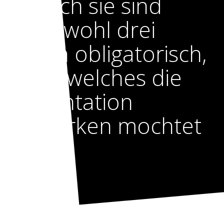
Wirklich sie sind
gleichwohl drei
Aktion obligatorisch,
wenn welches die
Prasentation
verstarken mochtet